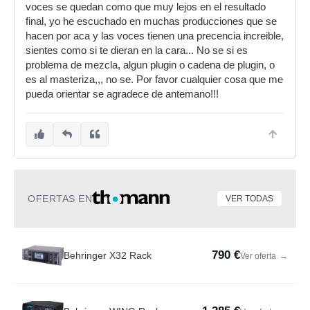
voces se quedan como que muy lejos en el resultado
final, yo he escuchado en muchas producciones que se
hacen por aca y las voces tienen una precencia increible,
sientes como si te dieran en la cara... No se si es
problema de mezcla, algun plugin o cadena de plugin, o
es al masteriza,,, no se. Por favor cualquier cosa que me
pueda orientar se agradece de antemano!!!
OFERTAS EN
VER TODAS
790 €
Behringer X32 Rack
Ver oferta
→