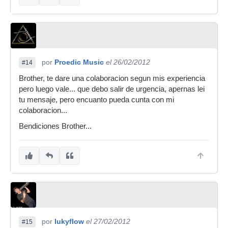
por
Proedic Music
el 26/02/2012
#14
Brother, te dare una colaboracion segun mis experiencia
pero luego vale... que debo salir de urgencia, apernas lei
tu mensaje, pero encuanto pueda cunta con mi
colaboracion...
Bendiciones Brother...
por
lukyflow
el 27/02/2012
#15