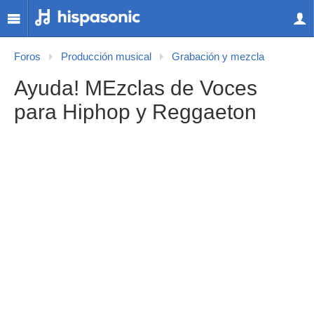
Foros
Producción musical
Grabación y mezcla
Ayuda! MEzclas de Voces
para Hiphop y Reggaeton