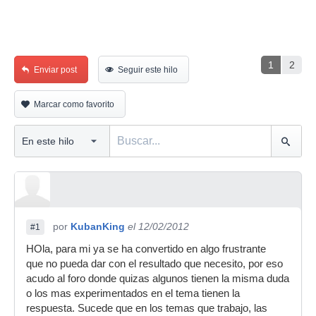
1
2
Enviar post
Seguir este hilo
Marcar como favorito
por
KubanKing
el 12/02/2012
#1
HOla, para mi ya se ha convertido en algo frustrante
que no pueda dar con el resultado que necesito, por eso
acudo al foro donde quizas algunos tienen la misma duda
o los mas experimentados en el tema tienen la
respuesta. Sucede que en los temas que trabajo, las