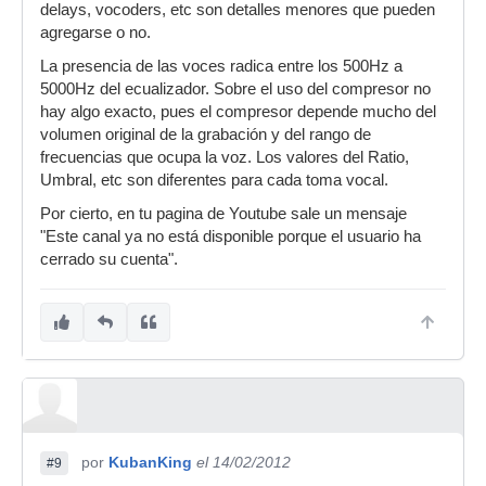
delays, vocoders, etc son detalles menores que pueden
agregarse o no.
La presencia de las voces radica entre los 500Hz a
5000Hz del ecualizador. Sobre el uso del compresor no
hay algo exacto, pues el compresor depende mucho del
volumen original de la grabación y del rango de
frecuencias que ocupa la voz. Los valores del Ratio,
Umbral, etc son diferentes para cada toma vocal.
Por cierto, en tu pagina de Youtube sale un mensaje
"Este canal ya no está disponible porque el usuario ha
cerrado su cuenta".
por
KubanKing
el 14/02/2012
#9