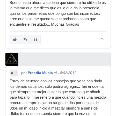
Bueno hasta ahora la cadena que siempre he utilizado es
la misma que me dices que es la que da la presencia,
quizas los parametros que pongo son los incorrectos,
creo que solo me queda seguir probando hasta que
encuentre el resultado... Muchas Gracias
por
Proedic Music
el 14/02/2012
#10
Estoy de acuerdo con los consejos que ya te han dado
los demas usuarios, solo podria agregar... Ten encuenta
que siempre es mejor quitar lo que estroba que añadir
para taparlo... me refiero a que cuando incies una mezcla
procura siempre dejar un rango de dbs por debajo de
0dbs en mi caso inicio a mezclar siempre a partir de
-6dbs teniendo en cuenta siempre que la voz es mi