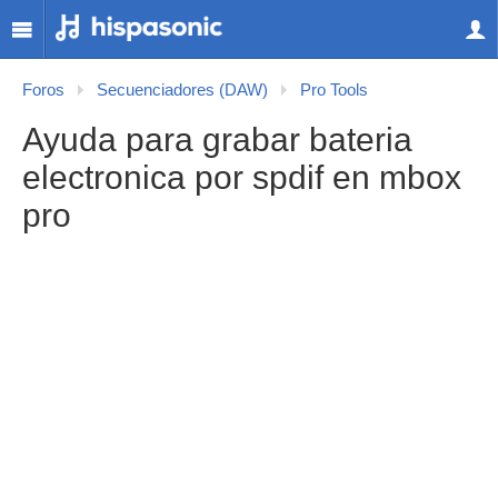
Foros
Secuenciadores (DAW)
Pro Tools
Ayuda para grabar bateria
electronica por spdif en mbox
pro