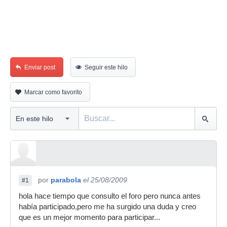
Enviar post
Seguir este hilo
Marcar como favorito
por
parabola
el 25/08/2009
#1
hola hace tiempo que consulto el foro pero nunca antes
había participado,pero me ha surgido una duda y creo
que es un mejor momento para participar...