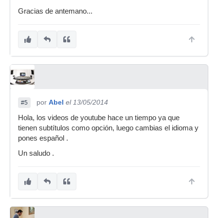
Gracias de antemano...
por
Abel
el 13/05/2014
#5
Hola, los videos de youtube hace un tiempo ya que
tienen subtítulos como opción, luego cambias el idioma y
pones español .
Un saludo .