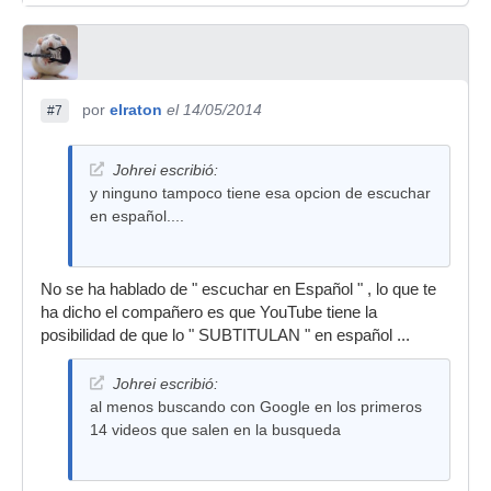
por
elraton
el 14/05/2014
#7
Johrei escribió:
y ninguno tampoco tiene esa opcion de escuchar
en español....
No se ha hablado de " escuchar en Español " , lo que te
ha dicho el compañero es que YouTube tiene la
posibilidad de que lo " SUBTITULAN " en español ...
Johrei escribió:
al menos buscando con Google en los primeros
14 videos que salen en la busqueda