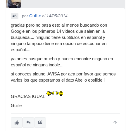
por
Guille
el 14/05/2014
#6
gracias pero no pasa esto al menos buscando con
Google en los primeros 14 videos que salen en la
busqueda.... ninguno tiene subtitulos en español y
ninguno tampoco tiene esa opcion de escuchar en
español....
ya antes busque mucho y nunca encontre ninguno en
español de ninguna indole...
si conoces alguno, AVISA por aca por favor que somos
varios los que esperamos el dato Abel o epsilide !
GRACIAS IGUAL
Guille