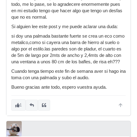
todo, me lo pase, se lo agradecere enormemente pues
en mi estudio tengo que hacer algo que tengo un desfas
que no es normal.
Si alguien lee este post y me puede aclarar una duda:
si doy una palmada bastante fuerte se crea un eco como
metalico,como si cayera una barra de hierro al suelo o
algo por el estilo.las paredes son de pladur, el cuarto es
de 5m de largo por 2mts de ancho y 2,4mts de alto con
una ventana a unos 80 cm de los bafles, de risa eh???
Cuando tenga tiempo este fin de semana aver si hago ina
toma con una palmada y subo el audio.
Bueno gracias ante todo, espero vuestra ayuda.
1