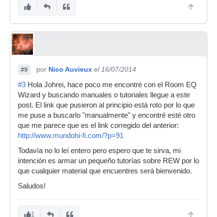
por
Nico Auvieux
el 16/07/2014
#9
#3
Hola Johrei, hace poco me encontré con el Room EQ
Wizard y buscando manuales o tutoriales llegue a este
post. El link que pusieron al principio está roto por lo que
me puse a buscarlo "manualmente" y encontré esté otro
que me parece que es el link corregido del anterior:
http://www.mundohi-fi.com/?p=91
Todavía no lo leí entero pero espero que te sirva, mi
intención es armar un pequeño tutorías sobre REW por lo
que cualquier material que encuentres será bienvenido.
Saludos!
1