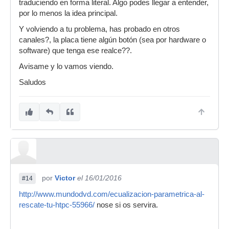
traduciendo en forma literal. Algo podes llegar a entender,
por lo menos la idea principal.
Y volviendo a tu problema, has probado en otros
canales?, la placa tiene algún botón (sea por hardware o
software) que tenga ese realce??.
Avisame y lo vamos viendo.
Saludos
por
Victor
el 16/01/2016
#14
http://www.mundodvd.com/ecualizacion-parametrica-al-
rescate-tu-htpc-55966/
nose si os servira.