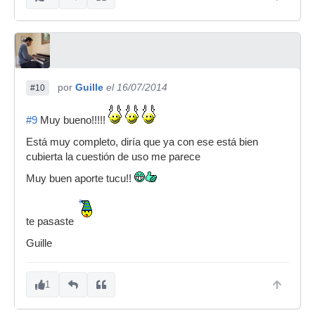
por
Guille
el 16/07/2014
#10
#9
Muy bueno!!!!!
Está muy completo, diría que ya con ese está bien
cubierta la cuestión de uso me parece
Muy buen aporte tucu!!
te pasaste
Guille
1