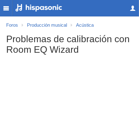
Foros
Producción musical
Acústica
Problemas de calibración con
Room EQ Wizard