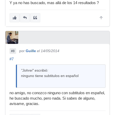
Y ya no has buscado, mas allá de los 14 resultados ?
por
Guille
el 14/05/2014
#8
#7
"Johrei" escribió:
ninguno tiene subtitulos en español
no amigo, no conozco ninguno con subtitulos en español,
he buscado mucho, pero nada. Si sabes de alguno,
avisame, gracias.