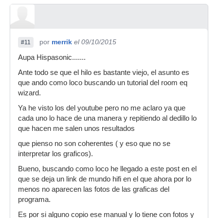
por
merrik
el 09/10/2015
#11
Aupa Hispasonic.......
Ante todo se que el hilo es bastante viejo, el asunto es
que ando como loco buscando un tutorial del room eq
wizard.
Ya he visto los del youtube pero no me aclaro ya que
cada uno lo hace de una manera y repitiendo al dedillo lo
que hacen me salen unos resultados
que pienso no son coherentes ( y eso que no se
interpretar los graficos).
Bueno, buscando como loco he llegado a este post en el
que se deja un link de mundo hifi en el que ahora por lo
menos no aparecen las fotos de las graficas del
programa.
Es por si alguno copio ese manual y lo tiene con fotos y