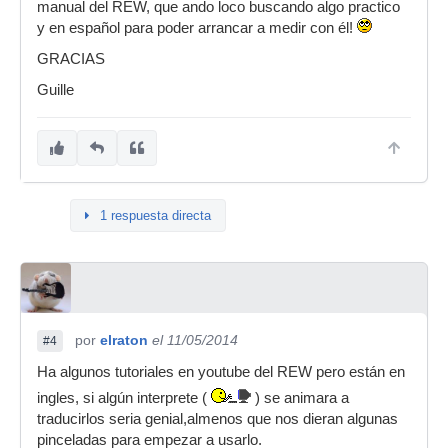
manual del REW, que ando loco buscando algo practico
y en español para poder arrancar a medir con él!
GRACIAS
Guille
1 respuesta directa
por
elraton
el 11/05/2014
#4
Ha algunos tutoriales en youtube del REW pero están en
ingles, si algún interprete (
) se animara a
traducirlos seria genial,almenos que nos dieran algunas
pinceladas para empezar a usarlo.