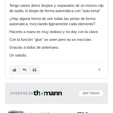
Tengo varios items limpios y separados de un mismo clip
de audio, lo limpio de forma automática con "auto trimp"
¿Hay alguna forma de unir todas las pistas de forma
automática, mezclando ligeramente cada elemento?
Hacerlo a mano es muy tedioso y no doy con la clave.
Con la función "glue" se unen pero no se mezclan.
Gracias a todos de antemano.
Un saludo.
OFERTAS EN
VER TODAS