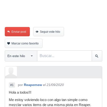
Enviar post
Seguir este hilo
Marcar como favorito
por
Reapernew
el 21/09/2020
#1
Hola a todos!!!
Me estoy volviendo loco con algo tan simple como
mezclar varios items de una misma pista en Reaper.