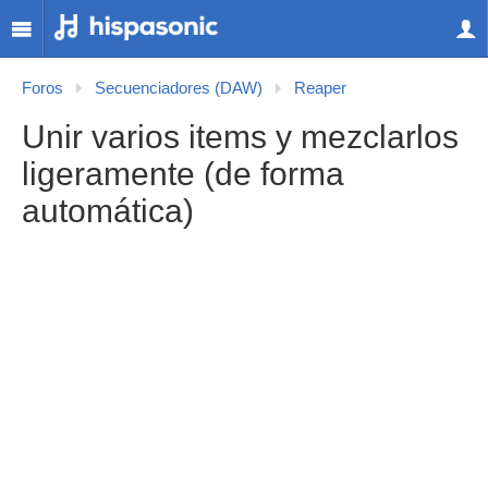
Foros
Secuenciadores (DAW)
Reaper
Unir varios items y mezclarlos
ligeramente (de forma
automática)