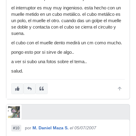
el interruptor es muy muy ingenioso. esta hecho con un
muelle metido en un cubo metálico. el cubo metálico es
un polo, el muelle el otro. cuando das un golpe el muelle
se doble y contacta con el cubo se cierra el circuito y
suena.
el cubo con el muelle dento medirá un cm como mucho.
pongo esto por si sirve de algo..
a ver si subo una fotos sobre el tema..
salud.
por
M. Daniel Maza S.
el 05/07/2007
#10