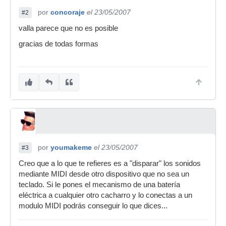
por
concoraje
el 23/05/2007
#2
valla parece que no es posible
gracias de todas formas
por
youmakeme
el 23/05/2007
#3
Creo que a lo que te refieres es a "disparar" los sonidos
mediante MIDI desde otro dispositivo que no sea un
teclado. Si le pones el mecanismo de una batería
eléctrica a cualquier otro cacharro y lo conectas a un
modulo MIDI podrás conseguir lo que dices...