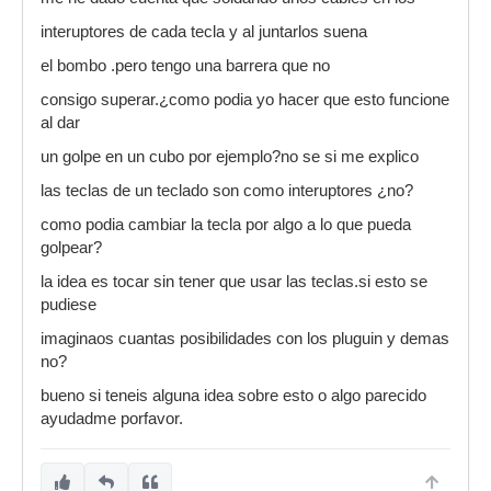
interuptores de cada tecla y al juntarlos suena
el bombo .pero tengo una barrera que no
consigo superar.¿como podia yo hacer que esto funcione
al dar
un golpe en un cubo por ejemplo?no se si me explico
las teclas de un teclado son como interuptores ¿no?
como podia cambiar la tecla por algo a lo que pueda
golpear?
la idea es tocar sin tener que usar las teclas.si esto se
pudiese
imaginaos cuantas posibilidades con los pluguin y demas
no?
bueno si teneis alguna idea sobre esto o algo parecido
ayudadme porfavor.