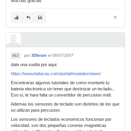
Muchas gracias
por
3Dbrain
el 06/07/2007
#12
date una vuelta por aqui:
https://www.batacas.com/portal/modules/news/
Encontraras algunos tutoriales de como montarte tu
bateria electronica sin tener que destrozar un teclado...
Eso si, te hara falta un convertidor de percusion midi.
Ademas los sensores de teclado son distintos de los que
se utilizan para percusion:
Los sensores de teclados economicos funcionan por
velocidad. son dos pequeñas coronas magneticas