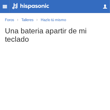
Foros
Talleres
Hazlo tú mismo
Una bateria apartir de mi
teclado