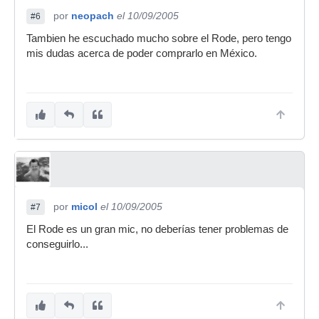
por
neopach
el 10/09/2005
#6
Tambien he escuchado mucho sobre el Rode, pero tengo
mis dudas acerca de poder comprarlo en México.
por
micol
el 10/09/2005
#7
El Rode es un gran mic, no deberías tener problemas de
conseguirlo...