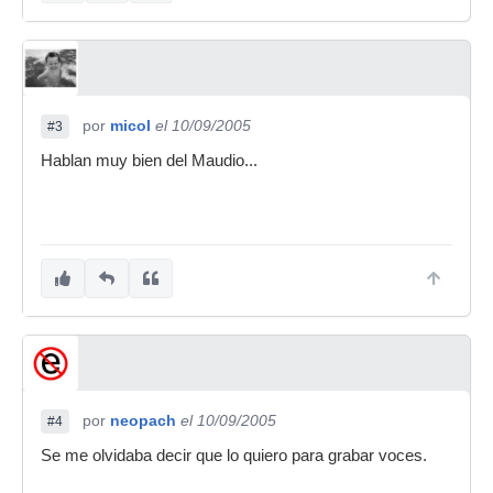
por
micol
el 10/09/2005
#3
Hablan muy bien del Maudio...
por
neopach
el 10/09/2005
#4
Se me olvidaba decir que lo quiero para grabar voces.