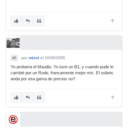
por
micol
el 10/09/2005
#5
Yo probaría el Maudio. Yo tuve un B1, y cuando pude lo
cambié por un Rode, francamente mejor mic. El solaris
anda por esa gama de precios no?