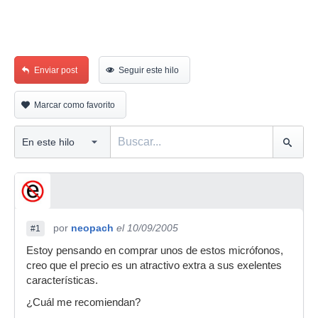
Enviar post
Seguir este hilo
Marcar como favorito
por
neopach
el 10/09/2005
#1
Estoy pensando en comprar unos de estos micrófonos,
creo que el precio es un atractivo extra a sus exelentes
características.
¿Cuál me recomiendan?