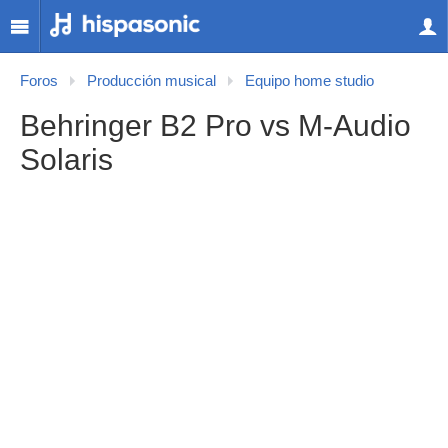
Foros
Producción musical
Equipo home studio
Behringer B2 Pro vs M-Audio
Solaris