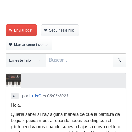
Enviar post
Seguir este hilo
Marcar como favorito
por
LuisG
el 06/03/2023
#1
Hola.
Quería saber si hay alguna manera de que la partitura de
Logic x pueda mostrar cuando haces bending con el
pitch bend vamos cuando subes o bajas la curva del tono