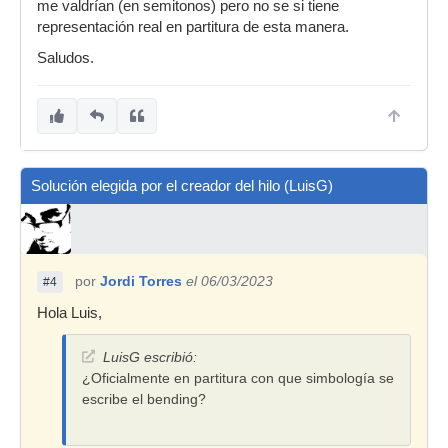
me valdrían (en semitonos) pero no se si tiene
representación real en partitura de esta manera.
Saludos.
Solución elegida por el creador del hilo (LuisG)
por
Jordi Torres
el 06/03/2023
#4
Hola Luis,
LuisG escribió:
¿Oficialmente en partitura con que simbología se
escribe el bending?