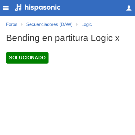
Foros
Secuenciadores (DAW)
Logic
Bending en partitura Logic x
SOLUCIONADO