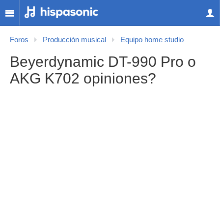
Foros
Producción musical
Equipo home studio
Beyerdynamic DT-990 Pro o
AKG K702 opiniones?