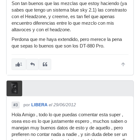
Son tan buenos que las mezclas que estoy haciendo (ya
sabes que tengo un sistema blue sky 2.1) las constrasto
con el Headzone, y creeme, es tan fiel que apenas
encuentro diferencias entre lo que mezclo con mis
altavoces y con el headzone.
Perdona que me haya extendido, pero merece la pena
que sepas lo buenos que son los DT-880 Pro.
1
por
LIBERA
el 29/06/2012
#3
Hola Amigo , todo lo que puedas comentar esta super ,
osea eso es lo que justamente espero , muchos saben o
manejan muy buenos datos de esto y de aquello , pero
prefieren no contar nada a nadie , y sin duda debe ser un