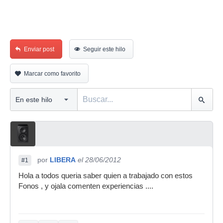
Enviar post
Seguir este hilo
Marcar como favorito
por
LIBERA
el 28/06/2012
#1
Hola a todos queria saber quien a trabajado con estos
Fonos , y ojala comenten experiencias ....