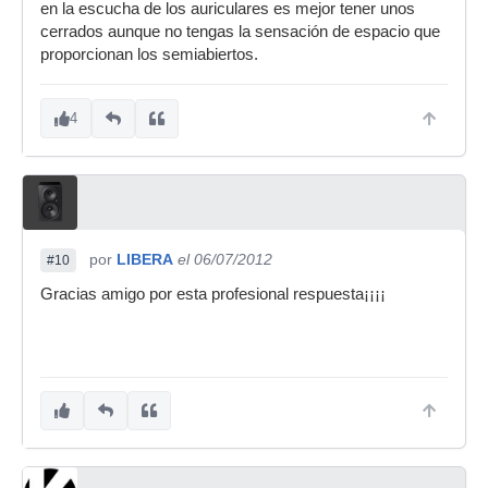
en la escucha de los auriculares es mejor tener unos
cerrados aunque no tengas la sensación de espacio que
proporcionan los semiabiertos.
4
por
LIBERA
el 06/07/2012
#10
Gracias amigo por esta profesional respuesta¡¡¡¡