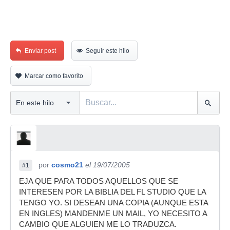
Enviar post
Seguir este hilo
Marcar como favorito
por
cosmo21
el 19/07/2005
#1
EJA QUE PARA TODOS AQUELLOS QUE SE
INTERESEN POR LA BIBLIA DEL FL STUDIO QUE LA
TENGO YO. SI DESEAN UNA COPIA (AUNQUE ESTA
EN INGLES) MANDENME UN MAIL, YO NECESITO A
CAMBIO QUE ALGUIEN ME LO TRADUZCA.