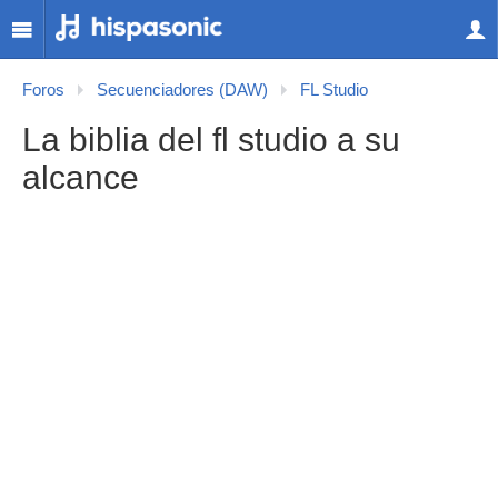
Foros
Secuenciadores (DAW)
FL Studio
La biblia del fl studio a su
alcance