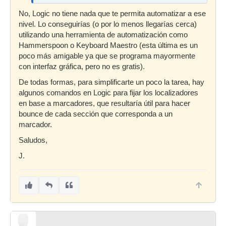
tirando
No, Logic no tiene nada que te permita automatizar a ese
nivel. Lo conseguirías (o por lo menos llegarías cerca)
utilizando una herramienta de automatización como
Hammerspoon o Keyboard Maestro (esta última es un
poco más amigable ya que se programa mayormente
con interfaz gráfica, pero no es gratis).
De todas formas, para simplificarte un poco la tarea, hay
algunos comandos en Logic para fijar los localizadores
en base a marcadores, que resultaría útil para hacer
bounce de cada sección que corresponda a un
marcador.
Saludos,
J.