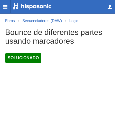
Foros
Secuenciadores (DAW)
Logic
Bounce de diferentes partes
usando marcadores
SOLUCIONADO