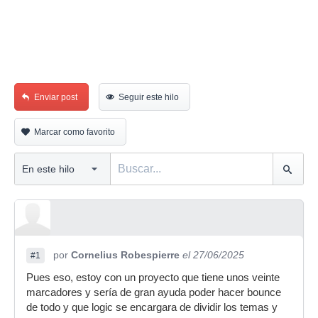
Enviar post
Seguir este hilo
Marcar como favorito
por
Cornelius Robespierre
el 27/06/2025
#1
Pues eso, estoy con un proyecto que tiene unos veinte
marcadores y sería de gran ayuda poder hacer bounce
de todo y que logic se encargara de dividir los temas y