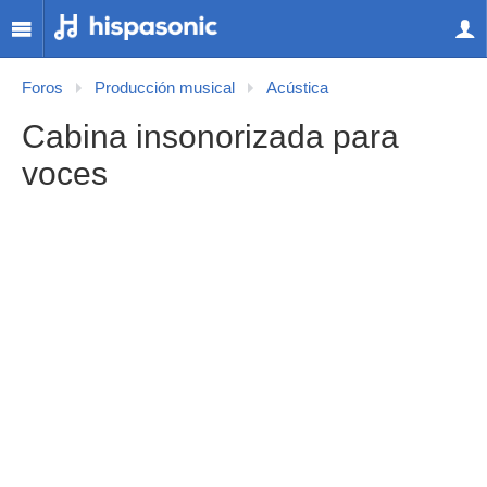
Foros
Producción musical
Acústica
Cabina insonorizada para
voces