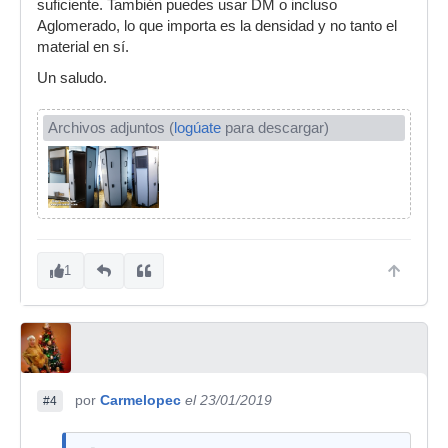
suficiente. También puedes usar DM o incluso
Aglomerado, lo que importa es la densidad y no tanto el
material en sí.
Un saludo.
Archivos adjuntos (
logúate
para descargar)
1
por
Carmelopec
el 23/01/2019
#4