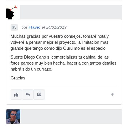
por
Flavio
el 24/01/2019
#5
Muchas gracias por vuestro consejos, tomaré nota y
volveré a pensar mejor el proyecto, la limitación mas
grande que tengo como dijo Guru mo es el espacio.
Suerte Diego Cano si comercializas tu cabina, de las
fotos parece muy bien hecha, hacerla con tantos detalles
habrá sido un currazo.
Gracias!