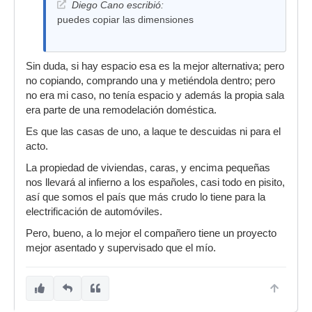
Diego Cano escribió:
puedes copiar las dimensiones
Sin duda, si hay espacio esa es la mejor alternativa; pero
no copiando, comprando una y metiéndola dentro; pero
no era mi caso, no tenía espacio y además la propia sala
era parte de una remodelación doméstica.
Es que las casas de uno, a laque te descuidas ni para el
acto.
La propiedad de viviendas, caras, y encima pequeñas
nos llevará al infierno a los españoles, casi todo en pisito,
así que somos el país que más crudo lo tiene para la
electrificación de automóviles.
Pero, bueno, a lo mejor el compañero tiene un proyecto
mejor asentado y supervisado que el mío.