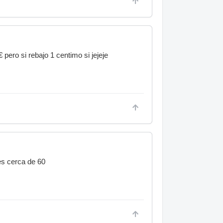
ero si rebajo 1 centimo si jejeje
es cerca de 60