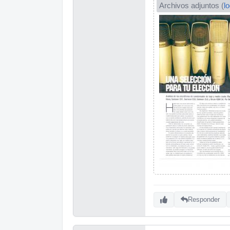
Archivos adjuntos (
l
Responder