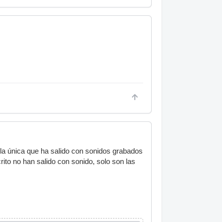
 la única que ha salido con sonidos grabados
rito no han salido con sonido, solo son las