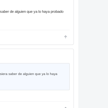
 saber de alguien que ya lo haya probado
siera saber de alguien que ya lo haya