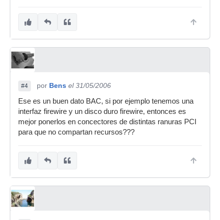
por
Bens
el 31/05/2006
#4
Ese es un buen dato BAC, si por ejemplo tenemos una
interfaz firewire y un disco duro firewire, entonces es
mejor ponerlos en concectores de distintas ranuras PCI
para que no compartan recursos???