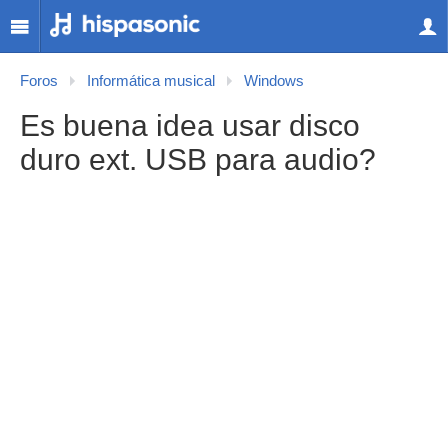
Foros
Informática musical
Windows
Es buena idea usar disco
duro ext. USB para audio?