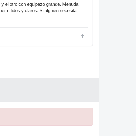
s y el otro con equipazo grande. Menuda
r nítidos y claros. Si alguien necesita