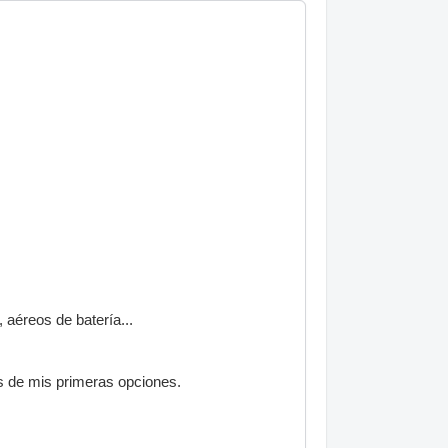
 aéreos de batería...
es de mis primeras opciones.