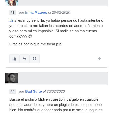
por
Inma Mateos
el 20/02/2020
#3
#2
si es muy sencilla, yo había pensando hasta intentarlo
yo, pero claro me faltan los acordes de acompañamiento
y eso para mi es imposible. Si nadie se anima cuento
contigo??? 😊
Gracias por lo que me toca! jeje
por
Bad Suite
el 20/02/2020
#4
Busca el archivo Midi en cuestión, cárgalo en cualquier
secuenciador de pc y abre un plugin de piano que suene
bien. No tendrás que tocar nada por tí misma, aunque es