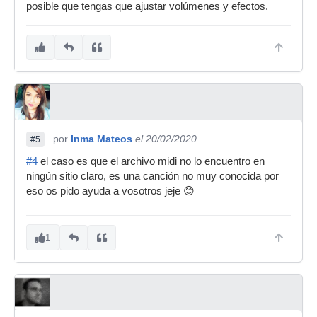
posible que tengas que ajustar volúmenes y efectos.
por
Inma Mateos
el 20/02/2020
#5
#4
el caso es que el archivo midi no lo encuentro en
ningún sitio claro, es una canción no muy conocida por
eso os pido ayuda a vosotros jeje 😊
1