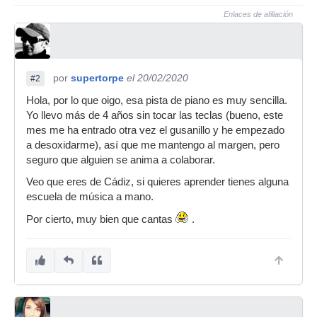
Enlaces de afiliación
por
supertorpe
el 20/02/2020
#2
Hola, por lo que oigo, esa pista de piano es muy sencilla.
Yo llevo más de 4 años sin tocar las teclas (bueno, este
mes me ha entrado otra vez el gusanillo y he empezado
a desoxidarme), así que me mantengo al margen, pero
seguro que alguien se anima a colaborar.
Veo que eres de Cádiz, si quieres aprender tienes alguna
escuela de música a mano.
Por cierto, muy bien que cantas
.