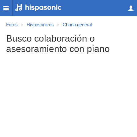
Foros
Hispasónicos
Charla general
Busco colaboración o
asesoramiento con piano