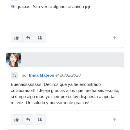
#6
gracias! Si a ver si alguno se anima jeje.
por
Inma Mateos
el 20/02/2020
#8
Buenassssssss. Deciros que ya he encontrado
colaborador!!!! Jejeje gracias a los que me habéis escrito,
si surge algo más yo siempre estoy dispuesta a aportar
mi voz. Un saludo y nuevamente gracias!!!