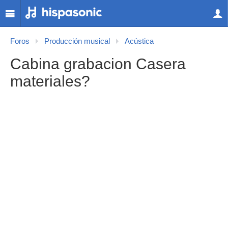
Foros
Producción musical
Acústica
Cabina grabacion Casera
materiales?