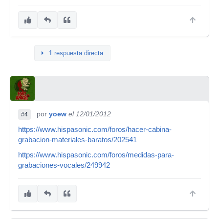
1 respuesta directa
por
yoew
el 12/01/2012
#4
https://www.hispasonic.com/foros/hacer-cabina-
grabacion-materiales-baratos/202541
https://www.hispasonic.com/foros/medidas-para-
grabaciones-vocales/249942