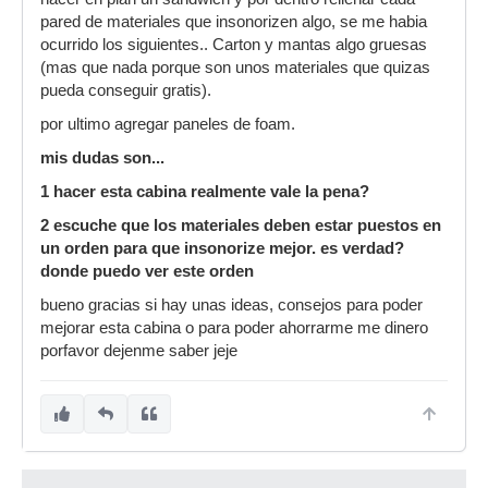
pared de materiales que insonorizen algo, se me habia
ocurrido los siguientes.. Carton y mantas algo gruesas
(mas que nada porque son unos materiales que quizas
pueda conseguir gratis).
por ultimo agregar paneles de foam.
mis dudas son...
1 hacer esta cabina realmente vale la pena?
2 escuche que los materiales deben estar puestos en
un orden para que insonorize mejor. es verdad?
donde puedo ver este orden
bueno gracias si hay unas ideas, consejos para poder
mejorar esta cabina o para poder ahorrarme me dinero
porfavor dejenme saber jeje