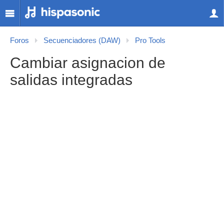
Foros
Secuenciadores (DAW)
Pro Tools
Cambiar asignacion de
salidas integradas