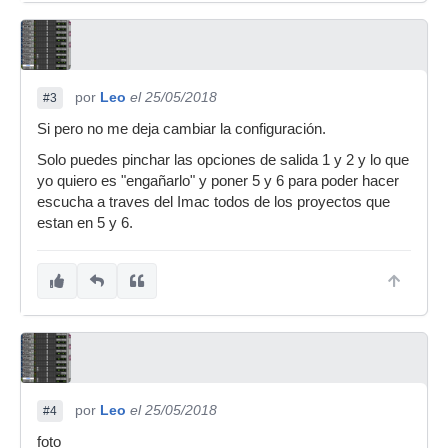
por
Leo
el 25/05/2018
#3
Si pero no me deja cambiar la configuración.
Solo puedes pinchar las opciones de salida 1 y 2 y lo que
yo quiero es "engañarlo" y poner 5 y 6 para poder hacer
escucha a traves del Imac todos de los proyectos que
estan en 5 y 6.
por
Leo
el 25/05/2018
#4
foto