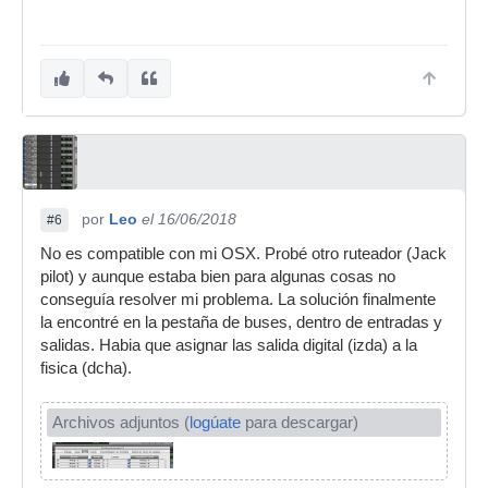
por
Leo
el 16/06/2018
#6
No es compatible con mi OSX. Probé otro ruteador (Jack
pilot) y aunque estaba bien para algunas cosas no
conseguía resolver mi problema. La solución finalmente
la encontré en la pestaña de buses, dentro de entradas y
salidas. Habia que asignar las salida digital (izda) a la
fisica (dcha).
Archivos adjuntos (
logúate
para descargar)