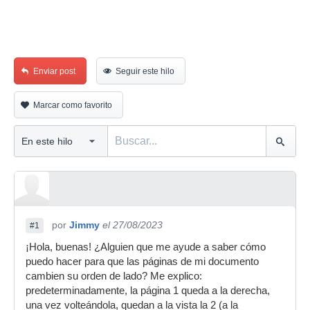
Enviar post
Seguir este hilo
Marcar como favorito
por
Jimmy
el 27/08/2023
#1
¡Hola, buenas! ¿Alguien que me ayude a saber cómo
puedo hacer para que las páginas de mi documento
cambien su orden de lado? Me explico:
predeterminadamente, la página 1 queda a la derecha,
una vez volteándola, quedan a la vista la 2 (a la