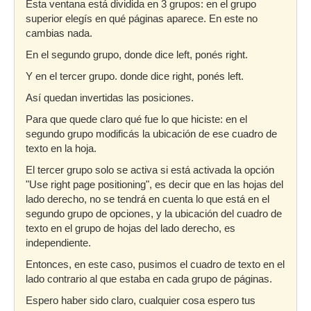
Esta ventana está dividida en 3 grupos: en el grupo
superior elegís en qué páginas aparece. En este no
cambias nada.
En el segundo grupo, donde dice left, ponés right.
Y en el tercer grupo. donde dice right, ponés left.
Así quedan invertidas las posiciones.
Para que quede claro qué fue lo que hiciste: en el
segundo grupo modificás la ubicación de ese cuadro de
texto en la hoja.
El tercer grupo solo se activa si está activada la opción
"Use right page positioning", es decir que en las hojas del
lado derecho, no se tendrá en cuenta lo que está en el
segundo grupo de opciones, y la ubicación del cuadro de
texto en el grupo de hojas del lado derecho, es
independiente.
Entonces, en este caso, pusimos el cuadro de texto en el
lado contrario al que estaba en cada grupo de páginas.
Espero haber sido claro, cualquier cosa espero tus