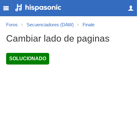
Foros
Secuenciadores (DAW)
Finale
Cambiar lado de paginas
SOLUCIONADO