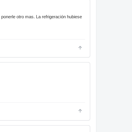
y ponerle otro mas. La refrigeración hubiese