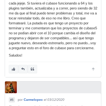
cada jejeje. Si tuviera el cubase funcionando a 64 y los
plugins también, actualizaba y a correr, pero siendo de 32
me da que al final puedo tener problemas y total, me va a
tocar reinstalar todo, de eso no me libro. Creo que
formatearé. La putada es que tengo un proyecto por
terminar y me comentaron que los proyectos de cubase5
no se podían abrir con el 10 porque cambia el diseño del
programa y dejaron de ser compatibles... así que tengo
juguete nuevo, deseando estrenarlo, pero no puedo...voy
a preguntar esto en el foro de cubase para cerciorarme.
Saludos!
por
Carmelopec
el 03/12/2020
#5