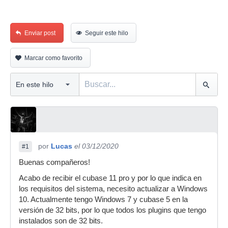
Enviar post
Seguir este hilo
Marcar como favorito
por
Lucas
el 03/12/2020
#1
Buenas compañeros!
Acabo de recibir el cubase 11 pro y por lo que indica en
los requisitos del sistema, necesito actualizar a Windows
10. Actualmente tengo Windows 7 y cubase 5 en la
versión de 32 bits, por lo que todos los plugins que tengo
instalados son de 32 bits.