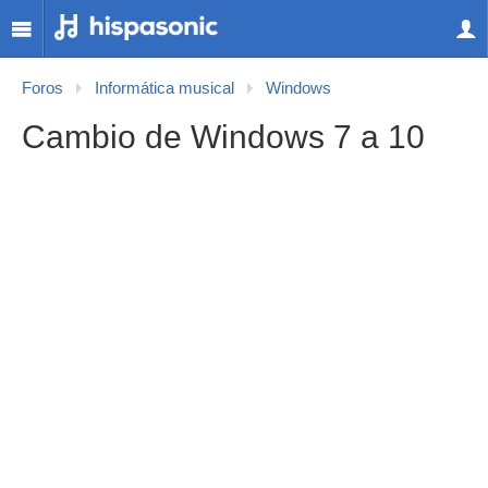
Foros
Informática musical
Windows
Cambio de Windows 7 a 10