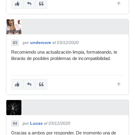
por
undercore
el 03/12/2020
#3
Recomiendo una actualización limpia, formateando, te
librarás de posibles problemas de incompatibilidad.
por
Lucas
el 03/12/2020
#4
Gracias a ambos por responder. De momento una de