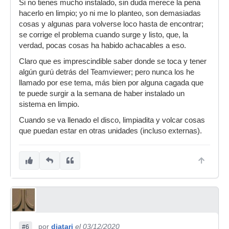
Si no tienes mucho instalado, sin duda merece la pena
hacerlo en limpio; yo ni me lo planteo, son demasiadas
cosas y algunas para volverse loco hasta de encontrar;
se corrige el problema cuando surge y listo, que, la
verdad, pocas cosas ha habido achacables a eso.
Claro que es imprescindible saber donde se toca y tener
algún gurú detrás del Teamviewer; pero nunca los he
llamado por ese tema, más bien por alguna cagada que
te puede surgir a la semana de haber instalado un
sistema en limpio.
Cuando se va llenado el disco, limpiadita y volcar cosas
que puedan estar en otras unidades (incluso externas).
por
djatari
el 03/12/2020
#6