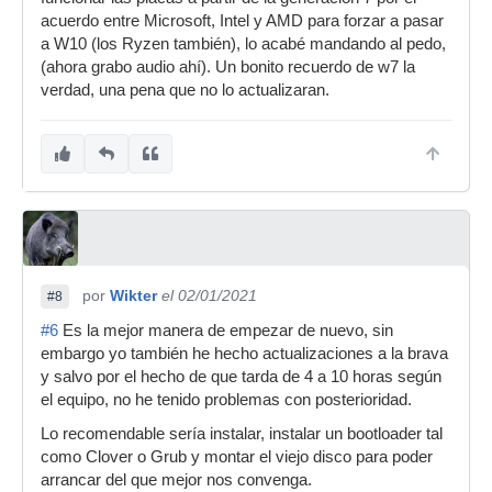
acuerdo entre Microsoft, Intel y AMD para forzar a pasar
a W10 (los Ryzen también), lo acabé mandando al pedo,
(ahora grabo audio ahí). Un bonito recuerdo de w7 la
verdad, una pena que no lo actualizaran.
por
Wikter
el 02/01/2021
#8
#6
Es la mejor manera de empezar de nuevo, sin
embargo yo también he hecho actualizaciones a la brava
y salvo por el hecho de que tarda de 4 a 10 horas según
el equipo, no he tenido problemas con posterioridad.
Lo recomendable sería instalar, instalar un bootloader tal
como Clover o Grub y montar el viejo disco para poder
arrancar del que mejor nos convenga.