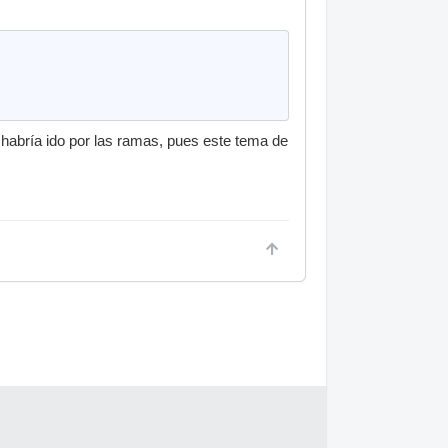
 habría ido por las ramas, pues este tema de