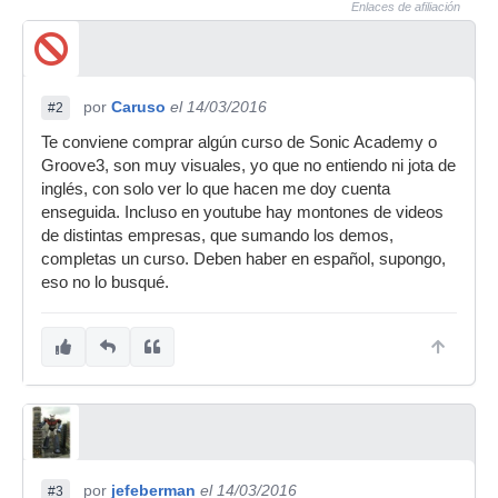
Enlaces de afiliación
por
Caruso
el 14/03/2016
#2
Te conviene comprar algún curso de Sonic Academy o
Groove3, son muy visuales, yo que no entiendo ni jota de
inglés, con solo ver lo que hacen me doy cuenta
enseguida. Incluso en youtube hay montones de videos
de distintas empresas, que sumando los demos,
completas un curso. Deben haber en español, supongo,
eso no lo busqué.
por
jefeberman
el 14/03/2016
#3