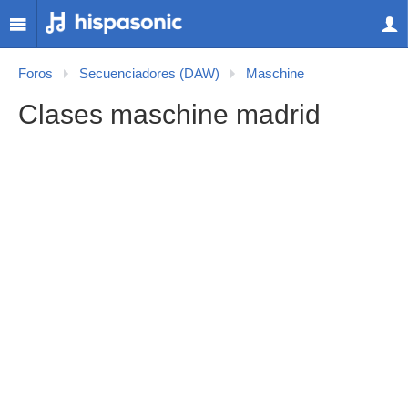
Foros
Secuenciadores (DAW)
Maschine
Clases maschine madrid