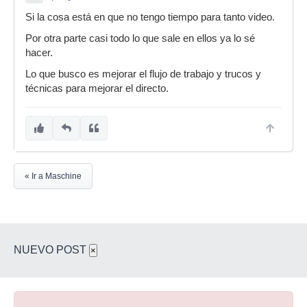
Si la cosa está en que no tengo tiempo para tanto video.
Por otra parte casi todo lo que sale en ellos ya lo sé
hacer.
Lo que busco es mejorar el flujo de trabajo y trucos y
técnicas para mejorar el directo.
« Ir a Maschine
NUEVO POST
×