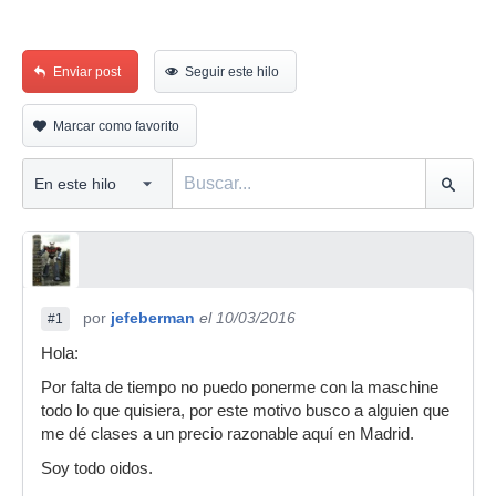
Enviar post
Seguir este hilo
Marcar como favorito
por
jefeberman
el 10/03/2016
#1
Hola:
Por falta de tiempo no puedo ponerme con la maschine
todo lo que quisiera, por este motivo busco a alguien que
me dé clases a un precio razonable aquí en Madrid.
Soy todo oidos.