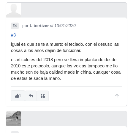
por
Libertizer
el 13/01/2020
#4
#3
igual es que se te a muerto el teclado, con el desuso las
cosas a los años dejan de funcionar.
el articulo es del 2018 pero se lleva implantando desde
2010 este protocolo, aunque los volcas tampoco me fio
mucho son de baja calidad made in china, cualquer cosa
de estas te saca la mano.
1