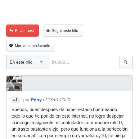
Enviar post
Seguir este hilo
Marcar como favorito
por
Perry
el 13/01/2020
#1
Buenas, pues despues de haber estado husmeando
todo lo que he podido en este internet, no logro despejar
la incógnita siguiente: el controlador commodore mk10,
un trasto bastante viejo, pero que funciona a la perfección
en su canal1 con por ejemplo un yamaha qy10, se niega