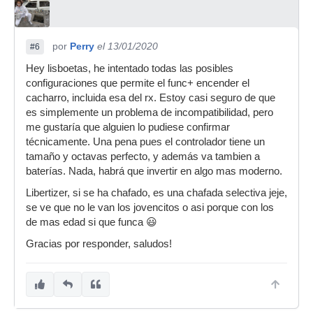
por
Perry
el 13/01/2020
#6
Hey lisboetas, he intentado todas las posibles
configuraciones que permite el func+ encender el
cacharro, incluida esa del rx. Estoy casi seguro de que
es simplemente un problema de incompatibilidad, pero
me gustaría que alguien lo pudiese confirmar
técnicamente. Una pena pues el controlador tiene un
tamaño y octavas perfecto, y además va tambien a
baterías. Nada, habrá que invertir en algo mas moderno.
Libertizer, si se ha chafado, es una chafada selectiva jeje,
se ve que no le van los jovencitos o asi porque con los
de mas edad si que funca 😃
Gracias por responder, saludos!