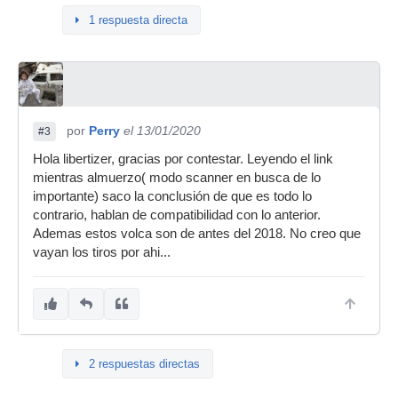
1 respuesta directa
por
Perry
el 13/01/2020
#3
Hola libertizer, gracias por contestar. Leyendo el link
mientras almuerzo( modo scanner en busca de lo
importante) saco la conclusión de que es todo lo
contrario, hablan de compatibilidad con lo anterior.
Ademas estos volca son de antes del 2018. No creo que
vayan los tiros por ahi...
2 respuestas directas