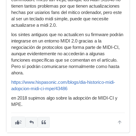
tienen tantos problemas por que tienen actualizaciones
hechas por usiarios fans del mitico ordenador, pero este
al ser un teclado midi simple, puede que necesite
actualizarse a midi 2.0.
los sintes antiguos que no actualicen su firmware podrán
integrarse en un entorno MIDI 2.0 gracias a la
negociación de protocolos que forma parte de MIDI-CI,
aunque evidentemente no accederán a algunas
funciones específicas que se comentan en el artículo.
Pero sí podrán comunicarse normalmente como hasta
ahora.
https://www.hispasonic.com/blogs/dia-historico-midi-
adopcion-midi-ci-mpe/43486
en 2018 supimos algo sobre la adopción de MIDI-CI y
MPE.
2