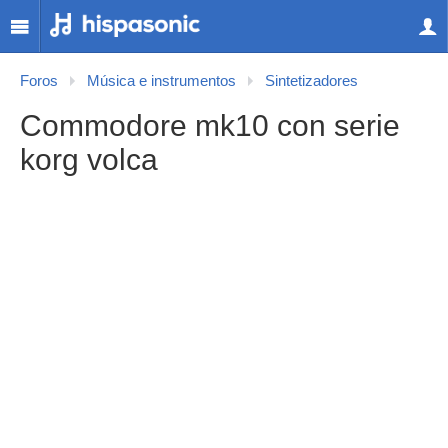
Foros
Música e instrumentos
Sintetizadores
Commodore mk10 con serie
korg volca