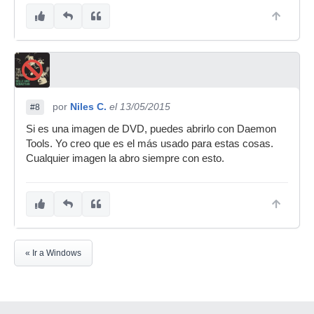
por
Niles C.
el 13/05/2015
#8
Si es una imagen de DVD, puedes abrirlo con Daemon
Tools. Yo creo que es el más usado para estas cosas.
Cualquier imagen la abro siempre con esto.
« Ir a Windows