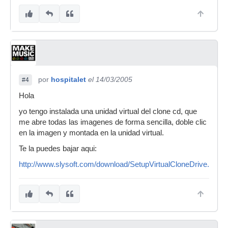
por
hospitalet
el 14/03/2005
#4
Hola
yo tengo instalada una unidad virtual del clone cd, que
me abre todas las imagenes de forma sencilla, doble clic
en la imagen y montada en la unidad virtual.
Te la puedes bajar aqui:
http://www.slysoft.com/download/SetupVirtualCloneDrive.exe