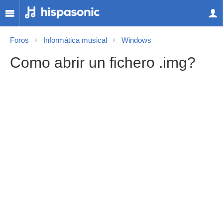
Foros
Informática musical
Windows
Como abrir un fichero .img?