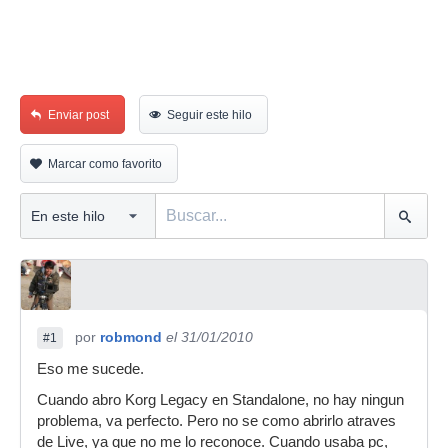
Enviar post
Seguir este hilo
Marcar como favorito
por
robmond
el 31/01/2010
#1
Eso me sucede.
Cuando abro Korg Legacy en Standalone, no hay ningun
problema, va perfecto. Pero no se como abrirlo atraves
de Live, ya que no me lo reconoce. Cuando usaba pc,