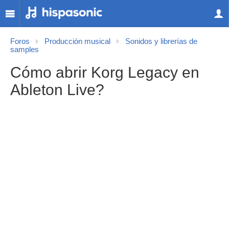
Foros
Producción musical
Sonidos y librerías de
samples
Cómo abrir Korg Legacy en
Ableton Live?