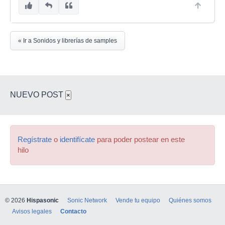
« Ir a Sonidos y librerías de samples
NUEVO POST
×
Regístrate
o
identifícate
para poder postear en este
hilo
© 2026
Hispasonic
Sonic Network
Vende tu equipo
Quiénes somos
Avisos legales
Contacto