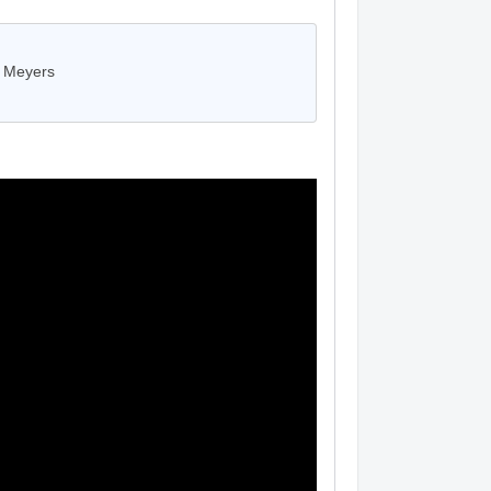
i Meyers