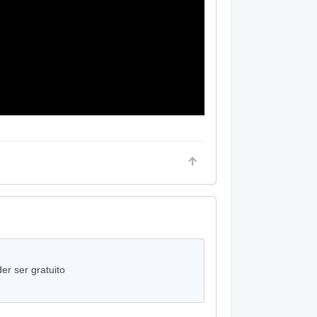
r ser gratuito