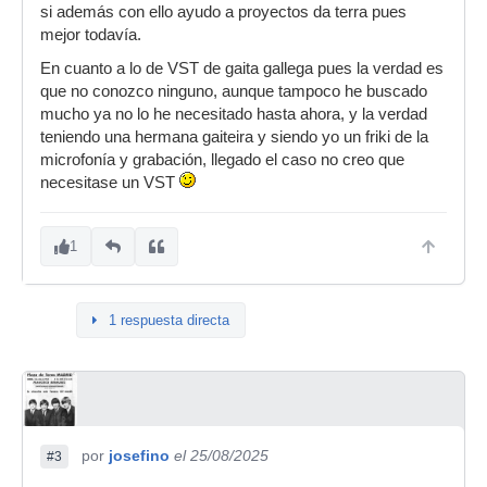
si además con ello ayudo a proyectos da terra pues
mejor todavía.
En cuanto a lo de VST de gaita gallega pues la verdad es
que no conozco ninguno, aunque tampoco he buscado
mucho ya no lo he necesitado hasta ahora, y la verdad
teniendo una hermana gaiteira y siendo yo un friki de la
microfonía y grabación, llegado el caso no creo que
necesitase un VST
1
1 respuesta directa
por
josefino
el 25/08/2025
#3