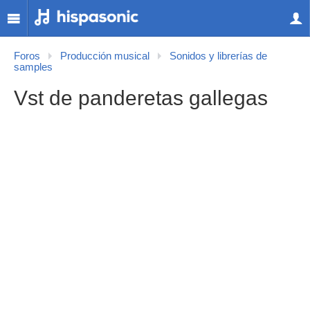
Foros
Producción musical
Sonidos y librerías de
samples
Vst de panderetas gallegas