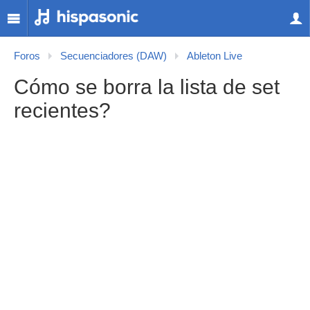
Foros
Secuenciadores (DAW)
Ableton Live
Cómo se borra la lista de set
recientes?