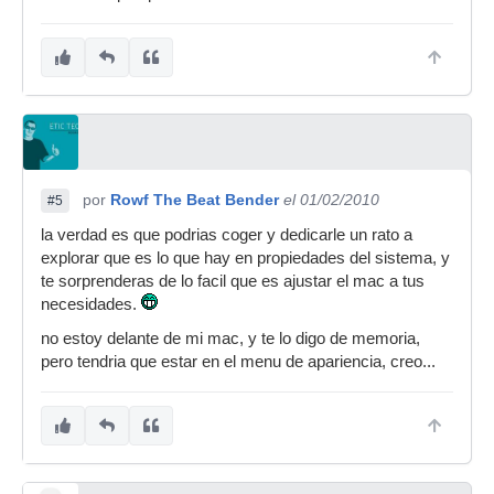
por
Rowf The Beat Bender
el 01/02/2010
#5
la verdad es que podrias coger y dedicarle un rato a
explorar que es lo que hay en propiedades del sistema, y
te sorprenderas de lo facil que es ajustar el mac a tus
necesidades.
no estoy delante de mi mac, y te lo digo de memoria,
pero tendria que estar en el menu de apariencia, creo...