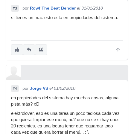
por
Rowf The Beat Bender
el 31/01/2010
#3
si tienes un mac esto esta en propiedades del sistema.
por
Jorge VS
el 01/02/2010
#4
en propiedades del sistema hay muchas cosas, alguna
pista más? xD
elektrolover, eso es una tarea un poco tediosa cada vez
que quiera limpiar ese menú, no? que no se si hay unos
20 recientes, es una locura tener que reguardar todo
cada vez que quiera borrar el menú... : \