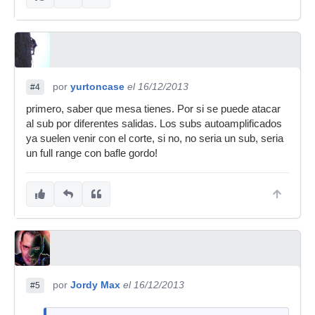
por
yurtoncase
el 16/12/2013
#4
primero, saber que mesa tienes. Por si se puede atacar
al sub por diferentes salidas. Los subs autoamplificados
ya suelen venir con el corte, si no, no seria un sub, seria
un full range con bafle gordo!
por
Jordy Max
el 16/12/2013
#5