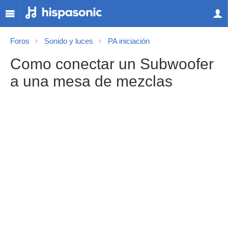
Foros
Sonido y luces
PA iniciación
Como conectar un Subwoofer
a una mesa de mezclas