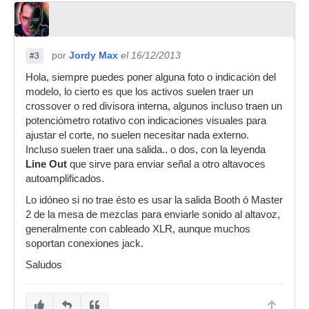
por
Jordy Max
el 16/12/2013
#3
Hola, siempre puedes poner alguna foto o indicación del
modelo, lo cierto es que los activos suelen traer un
crossover o red divisora interna, algunos incluso traen un
potenciómetro rotativo con indicaciones visuales para
ajustar el corte, no suelen necesitar nada externo.
Incluso suelen traer una salida.. o dos, con la leyenda
Line Out
que sirve para enviar señal a otro altavoces
autoamplificados.
Lo idóneo si no trae ésto es usar la salida Booth ó Master
2 de la mesa de mezclas para enviarle sonido al altavoz,
generalmente con cableado XLR, aunque muchos
soportan conexiones jack.
Saludos