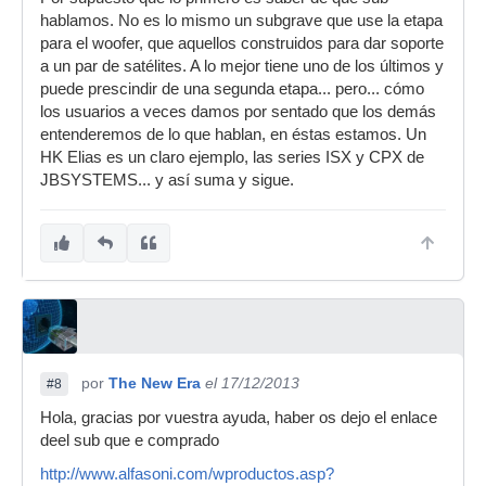
hablamos. No es lo mismo un subgrave que use la etapa
para el woofer, que aquellos construidos para dar soporte
a un par de satélites. A lo mejor tiene uno de los últimos y
puede prescindir de una segunda etapa... pero... cómo
los usuarios a veces damos por sentado que los demás
entenderemos de lo que hablan, en éstas estamos. Un
HK Elias es un claro ejemplo, las series ISX y CPX de
JBSYSTEMS... y así suma y sigue.
por
The New Era
el 17/12/2013
#8
Hola, gracias por vuestra ayuda, haber os dejo el enlace
deel sub que e comprado
http://www.alfasoni.com/wproductos.asp?