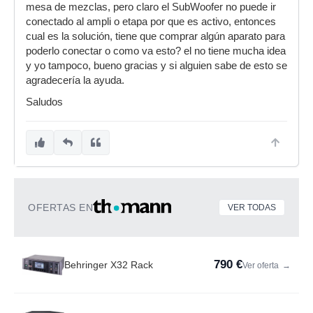
mesa de mezclas, pero claro el SubWoofer no puede ir
conectado al ampli o etapa por que es activo, entonces
cual es la solución, tiene que comprar algún aparato para
poderlo conectar o como va esto? el no tiene mucha idea
y yo tampoco, bueno gracias y si alguien sabe de esto se
agradecería la ayuda.
Saludos
OFERTAS EN
VER TODAS
790 €
Behringer X32 Rack
Ver oferta
→