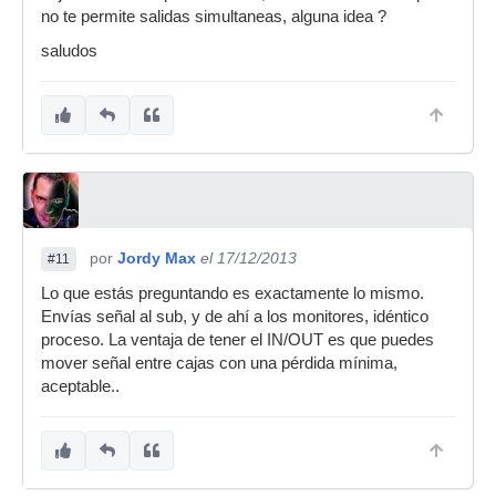
no te permite salidas simultaneas, alguna idea ?
saludos
por
Jordy Max
el 17/12/2013
#11
Lo que estás preguntando es exactamente lo mismo.
Envías señal al sub, y de ahí a los monitores, idéntico
proceso. La ventaja de tener el IN/OUT es que puedes
mover señal entre cajas con una pérdida mínima,
aceptable..