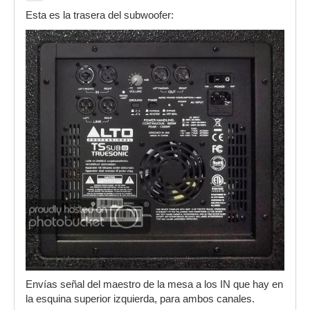
Esta es la trasera del subwoofer:
Envías señal del maestro de la mesa a los IN que hay en
la esquina superior izquierda, para ambos canales.