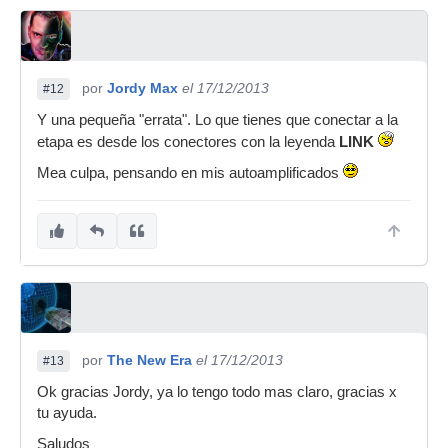
por
Jordy Max
el 17/12/2013
#12
Y una pequeña "errata". Lo que tienes que conectar a la
etapa es desde los conectores con la leyenda
LINK
Mea culpa, pensando en mis autoamplificados
por
The New Era
el 17/12/2013
#13
Ok gracias Jordy, ya lo tengo todo mas claro, gracias x
tu ayuda.
Saludos