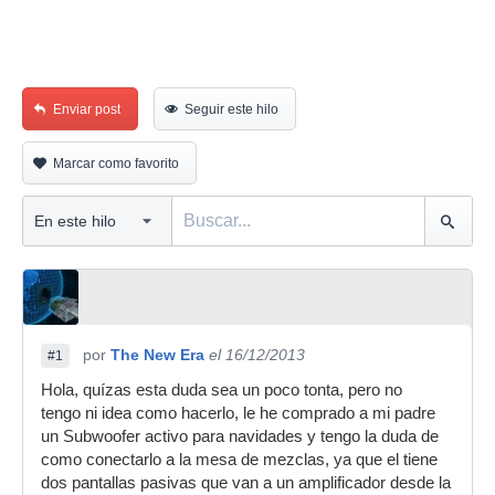
Enviar post
Seguir este hilo
Marcar como favorito
por
The New Era
el 16/12/2013
#1
Hola, quízas esta duda sea un poco tonta, pero no
tengo ni idea como hacerlo, le he comprado a mi padre
un Subwoofer activo para navidades y tengo la duda de
como conectarlo a la mesa de mezclas, ya que el tiene
dos pantallas pasivas que van a un amplificador desde la