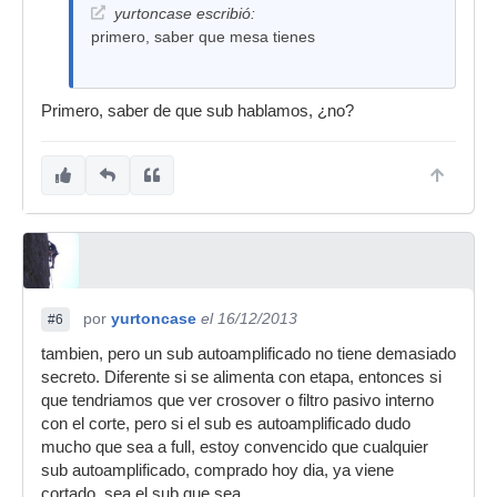
yurtoncase escribió:
primero, saber que mesa tienes
Primero, saber de que sub hablamos, ¿no?
por
yurtoncase
el 16/12/2013
#6
tambien, pero un sub autoamplificado no tiene demasiado
secreto. Diferente si se alimenta con etapa, entonces si
que tendriamos que ver crosover o filtro pasivo interno
con el corte, pero si el sub es autoamplificado dudo
mucho que sea a full, estoy convencido que cualquier
sub autoamplificado, comprado hoy dia, ya viene
cortado, sea el sub que sea.