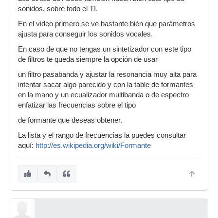
sonidos, sobre todo el TI.
En el video primero se ve bastante bién que parámetros
ajusta para conseguir los sonidos vocales.
En caso de que no tengas un sintetizador con este tipo
de filtros te queda siempre la opción de usar
un filtro pasabanda y ajustar la resonancia muy alta para
intentar sacar algo parecido y con la table de formantes
en la mano y un ecualizador multibanda o de espectro
enfatizar las frecuencias sobre el tipo
de formante que deseas obtener.
La lista y el rango de frecuencias la puedes consultar
aquí:
http://es.wikipedia.org/wiki/Formante