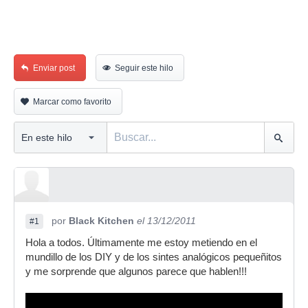
Enviar post
Seguir este hilo
Marcar como favorito
por
Black Kitchen
el 13/12/2011
#1
Hola a todos. Últimamente me estoy metiendo en el
mundillo de los DIY y de los sintes analógicos pequeñitos
y me sorprende que algunos parece que hablen!!!