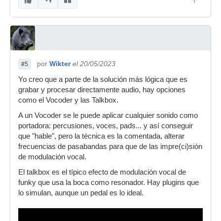
por
Wikter
el 20/05/2023
#5
Yo creo que a parte de la solución más lógica que es
grabar y procesar directamente audio, hay opciones
como el Vocoder y las Talkbox.
A un Vocoder se le puede aplicar cualquier sonido como
portadora: percusiones, voces, pads... y así conseguir
que "hable", pero la técnica es la comentada, alterar
frecuencias de pasabandas para que de las impre(ci)sión
de modulación vocal.
El talkbox es el típico efecto de modulación vocal de
funky que usa la boca como resonador. Hay plugins que
lo simulan, aunque un pedal es lo ideal.