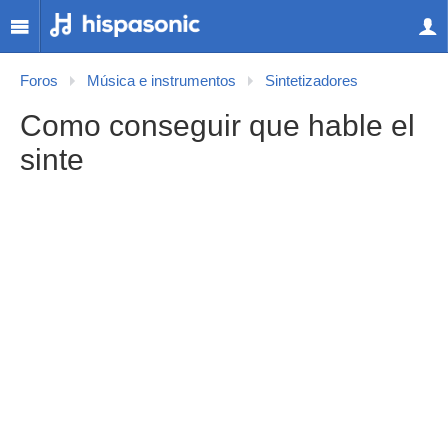
Foros
Música e instrumentos
Sintetizadores
Como conseguir que hable el
sinte