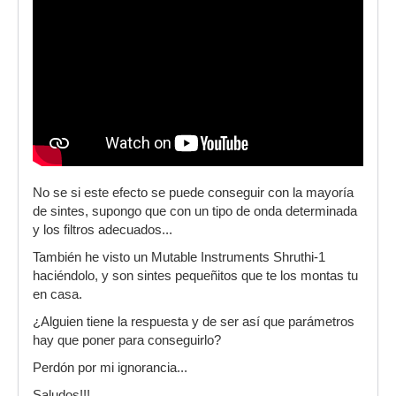
No se si este efecto se puede conseguir con la mayoría
de sintes, supongo que con un tipo de onda determinada
y los filtros adecuados...
También he visto un Mutable Instruments Shruthi-1
haciéndolo, y son sintes pequeñitos que te los montas tu
en casa.
¿Alguien tiene la respuesta y de ser así que parámetros
hay que poner para conseguirlo?
Perdón por mi ignorancia...
Saludos!!!