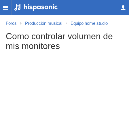
Foros
Producción musical
Equipo home studio
Como controlar volumen de
mis monitores