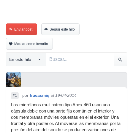
Enviar post
Seguir este hilo
Marcar como favorito
por
fracasmiq
el 19/04/2014
#1
Los micrófonos multipatrón tipo Apex 460 usan una
cápsula doble con una parte fija común en el interior y
dos membranas móviles opuestas en el el exterior. Una
frontal y otra posterior. Al moverse las membranas por la
presión del aire del sonido se producen variaciones de