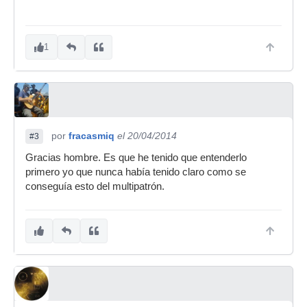
1
por
fracasmiq
el 20/04/2014
#3
Gracias hombre. Es que he tenido que entenderlo
primero yo que nunca había tenido claro como se
conseguía esto del multipatrón.