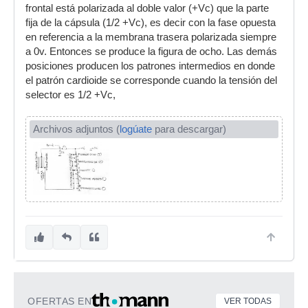
frontal está polarizada al doble valor (+Vc) que la parte
fija de la cápsula (1/2 +Vc), es decir con la fase opuesta
en referencia a la membrana trasera polarizada siempre
a 0v. Entonces se produce la figura de ocho. Las demás
posiciones producen los patrones intermedios en donde
el patrón cardioide se corresponde cuando la tensión del
selector es 1/2 +Vc,
Archivos adjuntos (
logúate
para descargar)
OFERTAS EN
VER TODAS