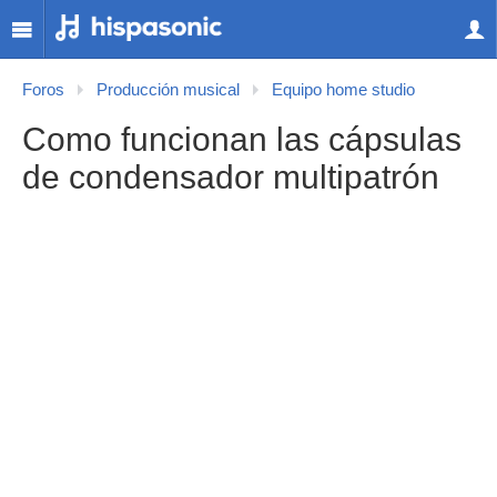
Foros
Producción musical
Equipo home studio
Como funcionan las cápsulas
de condensador multipatrón