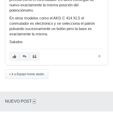
nuevo exactamente la misma posición del
potenciómetro.
En otros modelos como el AKG C 414 XLS el
conmutador es electrónico y se selecciona el patrón
pulsando sucesivamente un botón pero la base es
exactamente la misma.
Saludos
« Ir a Equipo home studio
NUEVO POST
×