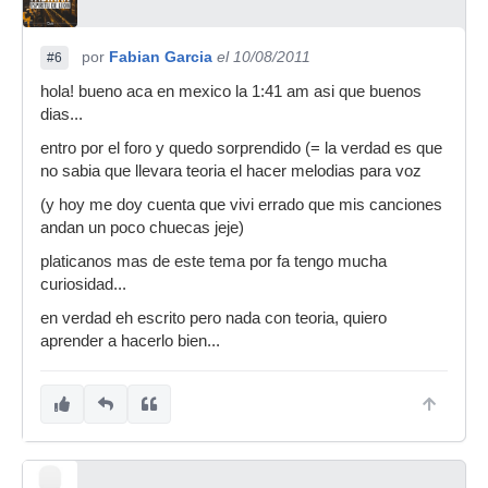
por
Fabian Garcia
el 10/08/2011
#6
hola! bueno aca en mexico la 1:41 am asi que buenos
dias...
entro por el foro y quedo sorprendido (= la verdad es que
no sabia que llevara teoria el hacer melodias para voz
(y hoy me doy cuenta que vivi errado que mis canciones
andan un poco chuecas jeje)
platicanos mas de este tema por fa tengo mucha
curiosidad...
en verdad eh escrito pero nada con teoria, quiero
aprender a hacerlo bien...