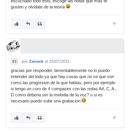
escuchado todo esto, escoge las notas que mas te
gusten y olvidate de la teoría
por
Zanack
el 15/07/2011
#3
gracias por responder, lamentablemente no lo puedo
entender del todo ya que hay cosas que no se que son
como las progresion de la que hablas, pero por ejemplo
si tengo un coro de 4 compases con las notas A#, C, A ,
D como deberia ser la melodia de la voz? o si es
necesario puedo subir una grabacion