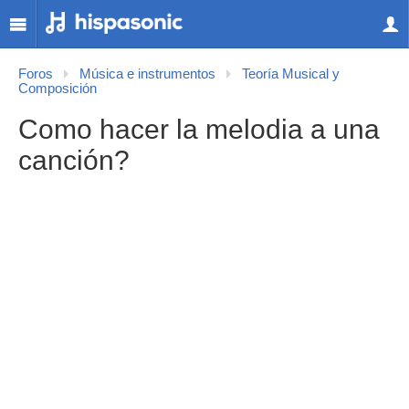
Foros
Música e instrumentos
Teoría Musical y
Composición
Como hacer la melodia a una
canción?