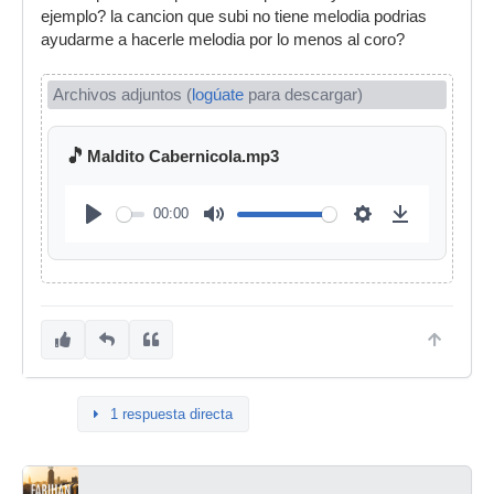
ejemplo? la cancion que subi no tiene melodia podrias
ayudarme a hacerle melodia por lo menos al coro?
Archivos adjuntos (
logúate
para descargar)
🎵
Maldito Cabernicola.mp3
00:00
1 respuesta directa