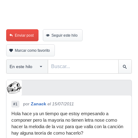
Enviar post
Seguir este hilo
Marcar como favorito
por
Zanack
el 15/07/2011
#1
Hola hace ya un tiempo que estoy empesando a
componer pero la mayoria no tienen letra nose como
hacer la melodia de la voz para que valla con la canción
hay alguna teoría de como hacerlo?