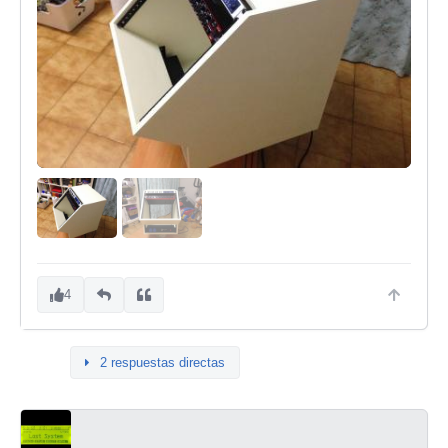
4
2 respuestas directas