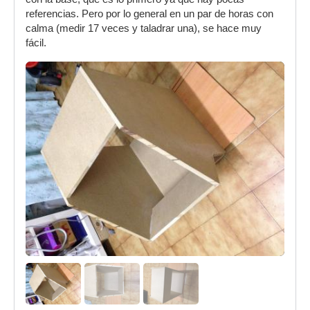
referencias. Pero por lo general en un par de horas con
calma (medir 17 veces y taladrar una), se hace muy
fácil.