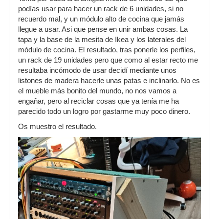
podías usar para hacer un rack de 6 unidades, si no
recuerdo mal, y un módulo alto de cocina que jamás
llegue a usar. Asi que pense en unir ambas cosas. La
tapa y la base de la mesita de Ikea y los laterales del
módulo de cocina. El resultado, tras ponerle los perfiles,
un rack de 19 unidades pero que como al estar recto me
resultaba incómodo de usar decidí mediante unos
listones de madera hacerle unas patas e inclinarlo. No es
el mueble más bonito del mundo, no nos vamos a
engañar, pero al reciclar cosas que ya tenía me ha
parecido todo un logro por gastarme muy poco dinero.
Os muestro el resultado.