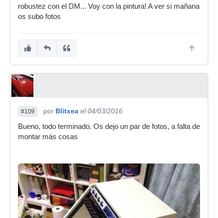
robustez con el DM... Voy con la pintura! A ver si mañana
os subo fotos
por
Blitxea
el 04/03/2016
#109
Bueno, todo terminado. Os dejo un par de fotos, a falta de
montar más cosas