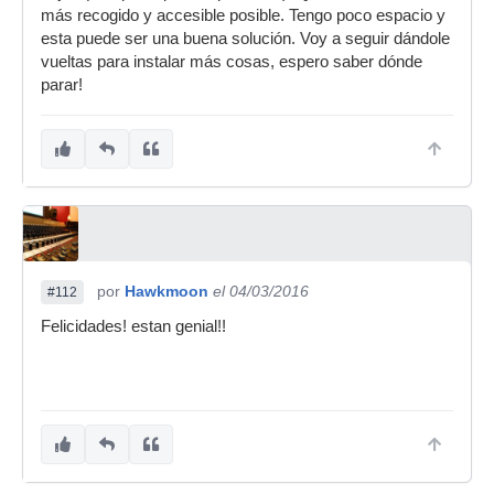
más recogido y accesible posible. Tengo poco espacio y
esta puede ser una buena solución. Voy a seguir dándole
vueltas para instalar más cosas, espero saber dónde
parar!
por
Hawkmoon
el 04/03/2016
#112
Felicidades! estan genial!!