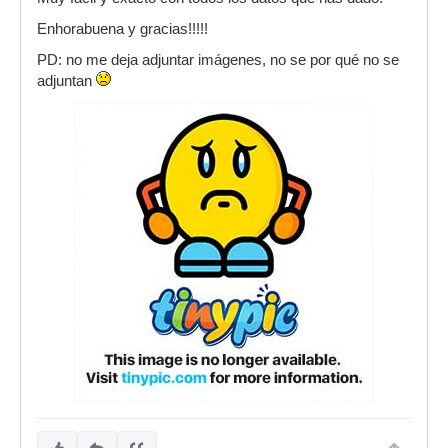
Enhorabuena y gracias!!!!!
PD: no me deja adjuntar imágenes, no se por qué no se
adjuntan