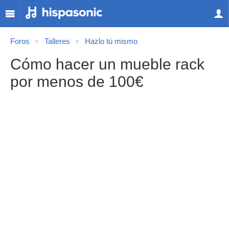
Foros
Talleres
Hazlo tú mismo
Cómo hacer un mueble rack
por menos de 100€