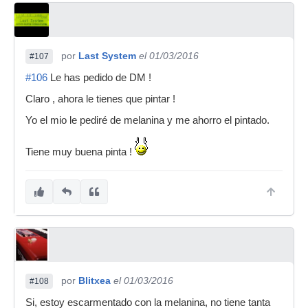
por
Last System
el 01/03/2016
#107
#106
Le has pedido de DM !
Claro , ahora le tienes que pintar !
Yo el mio le pediré de melanina y me ahorro el pintado.
Tiene muy buena pinta !
por
Blitxea
el 01/03/2016
#108
Si, estoy escarmentado con la melanina, no tiene tanta