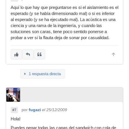
Aquí lo que hay que preguntarse es si el aislamiento es el
esperado (y se había dimensionado mal) o si es inferior
al esperado (y se ha ejecutado mal). La acústica es una
ciencia y una rama de la ingeniería, y cuando las
soluciones son caras, tiene poco sentido ponerse a
probar a ver si la flauta deja de sonar por casualidad.
1 respuesta directa
por
fugazi
el 25/12/2009
#7
Hola!
Puedes pegar todas las capas del sandwich con cola de