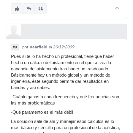
por
nearfield
el 26/12/2009
#9
Pues si te lo ha hecho un profesional, tiene que haber
hecho un cálculo del aislamiento en el que se vea la
ganancia del aislamiento tras hacer un trasdosado.
Básicamente hay un método global y un método de
ingeniería, éste segundo permite dar resultados en
bandas y así sabes:
-Cuánto ganas a cada frecuencia y qué frecuencias son
las más problemáticas
-Qué paramento es el más débil
La solución sale de ahí y manejar esos cálculos es lo
más básico y sencillo para un profesional de la acústica,