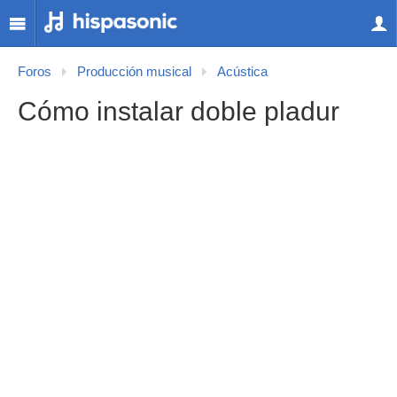
Foros
Producción musical
Acústica
Cómo instalar doble pladur