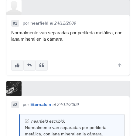
por
nearfield
el 24/12/2009
#2
Normalmente van separadas por perfilería metálica, con
lana mineral en la cámara.
por
Eternalsin
el 24/12/2009
#3
nearfield escribió:
Normalmente van separadas por perfilería
metálica, con lana mineral en la cámara.