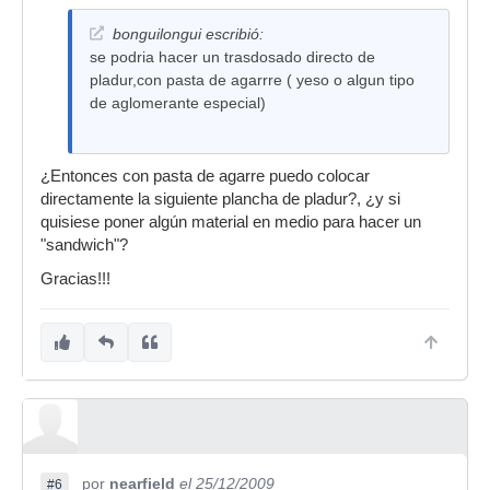
bonguilongui escribió:
se podria hacer un trasdosado directo de
pladur,con pasta de agarrre ( yeso o algun tipo
de aglomerante especial)
¿Entonces con pasta de agarre puedo colocar
directamente la siguiente plancha de pladur?, ¿y si
quisiese poner algún material en medio para hacer un
"sandwich"?
Gracias!!!
por
nearfield
el 25/12/2009
#6