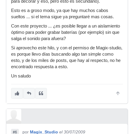
para decorar y eso, pero esto es secundario).
Esto es a groso modo, ya que hay muchos cabos
sueltos ... si el tema sigue ya preguntaré mas cosas.
Con este proyecto ... ¿es posible llegar a un aislamiento
óptimo para poder grabar baterías (por ejemplo) sin que
salga el sonido para afuera?
Si aprovecho este hilo, y con el permiso de Magix-studio,
es porque llevo días buscando algo tan simple como
esto, y de los miles de posts, que hay al respecto, no he
encontrado respuesta a esto.
Un saludo
por
Magix_Studio
el 30/07/2009
#6