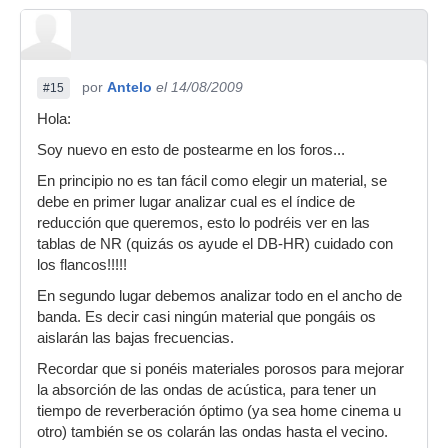
por
Antelo
el 14/08/2009
#15
Hola:
Soy nuevo en esto de postearme en los foros...
En principio no es tan fácil como elegir un material, se
debe en primer lugar analizar cual es el índice de
reducción que queremos, esto lo podréis ver en las
tablas de NR (quizás os ayude el DB-HR) cuidado con
los flancos!!!!!
En segundo lugar debemos analizar todo en el ancho de
banda. Es decir casi ningún material que pongáis os
aislarán las bajas frecuencias.
Recordar que si ponéis materiales porosos para mejorar
la absorción de las ondas de acústica, para tener un
tiempo de reverberación óptimo (ya sea home cinema u
otro) también se os colarán las ondas hasta el vecino.