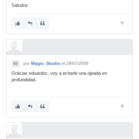
Saludos
por
Magix_Studio
el 29/07/2009
#3
Grácias eduardoc, voy a echarle una ojeada en
profundidad.