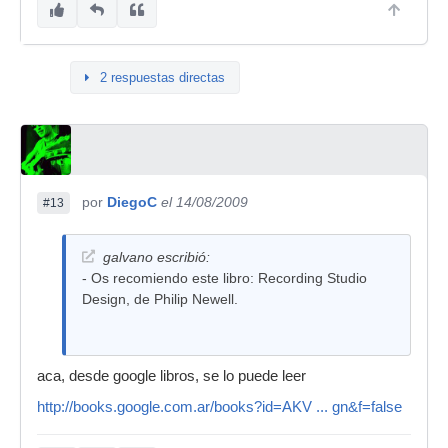
2 respuestas directas
por
DiegoC
el 14/08/2009
#13
galvano escribió:
- Os recomiendo este libro: Recording Studio
Design, de Philip Newell.
aca, desde google libros, se lo puede leer
http://books.google.com.ar/books?id=AKV ... gn&f=false