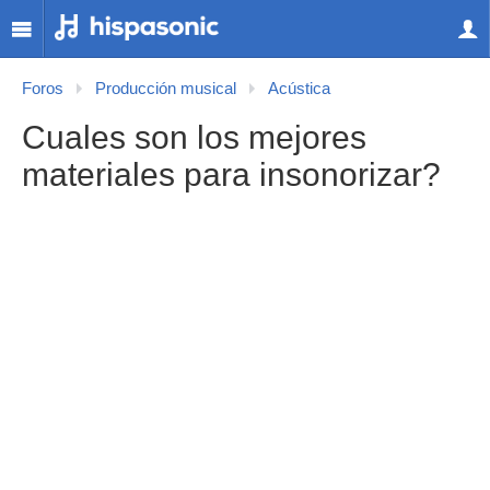
Foros
Producción musical
Acústica
Cuales son los mejores
materiales para insonorizar?