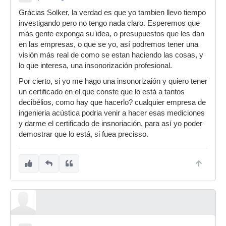
Grácias Solker, la verdad es que yo tambien llevo tiempo
investigando pero no tengo nada claro. Esperemos que
más gente exponga su idea, o presupuestos que les dan
en las empresas, o que se yo, así podremos tener una
visión más real de como se estan haciendo las cosas, y
lo que interesa, una insonorización profesional.
Por cierto, si yo me hago una insonorizaión y quiero tener
un certificado en el que conste que lo está a tantos
decibélios, como hay que hacerlo? cualquier empresa de
ingenieria acústica podria venir a hacer esas mediciones
y darme el certificado de insnoriación, para así yo poder
demostrar que lo está, si fuea precisso.