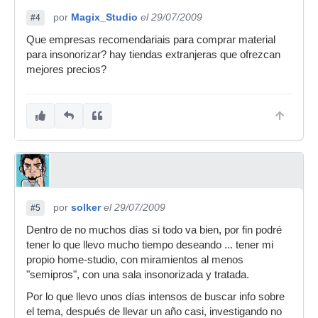
por
Magix_Studio
el 29/07/2009
#4
Que empresas recomendariais para comprar material
para insonorizar? hay tiendas extranjeras que ofrezcan
mejores precios?
por
solker
el 29/07/2009
#5
Dentro de no muchos días si todo va bien, por fin podré
tener lo que llevo mucho tiempo deseando ... tener mi
propio home-studio, con miramientos al menos
"semipros", con una sala insonorizada y tratada.
Por lo que llevo unos días intensos de buscar info sobre
el tema, después de llevar un año casi, investigando no