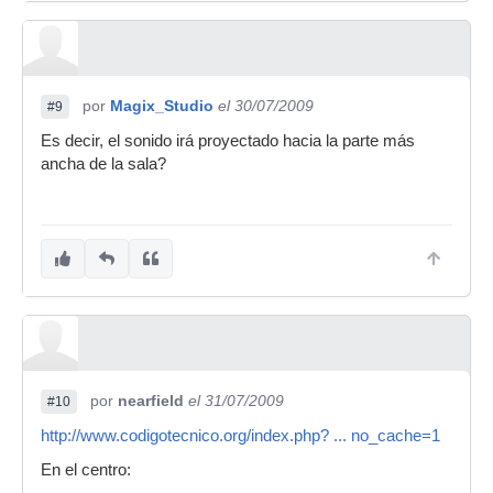
por
Magix_Studio
el 30/07/2009
#9
Es decir, el sonido irá proyectado hacia la parte más
ancha de la sala?
por
nearfield
el 31/07/2009
#10
http://www.codigotecnico.org/index.php? ... no_cache=1
En el centro: