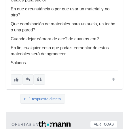
Cuales para suelo?
En que circunstáncia o por que usar un material y no
otro?
Que combinación de materiales para un suelo, un techo
o una pared?
Cuando dejar cámara de aire? de cuantos cm?
En fin, cualquier cosa que podais comentar de estos
materiales será de agradecer.
Saludos.
1 respuesta directa
OFERTAS EN
VER TODAS