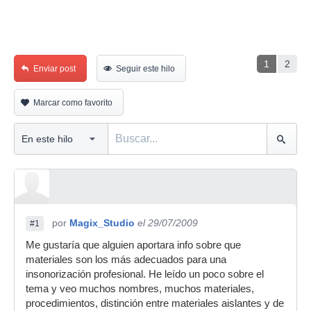
1
2
Enviar post
Seguir este hilo
Marcar como favorito
por
Magix_Studio
el 29/07/2009
#1
Me gustaría que alguien aportara info sobre que
materiales son los más adecuados para una
insonorización profesional. He leído un poco sobre el
tema y veo muchos nombres, muchos materiales,
procedimientos, distinción entre materiales aislantes y de