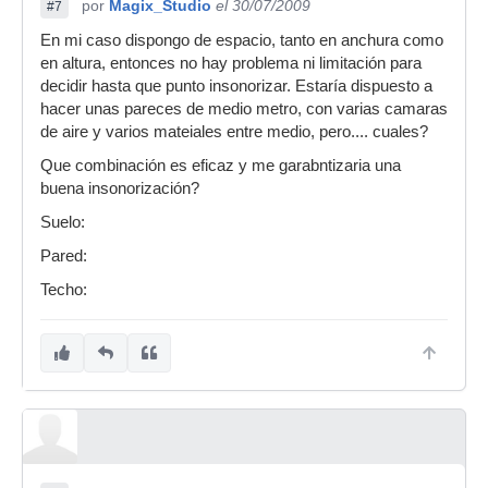
por
Magix_Studio
el 30/07/2009
#7
En mi caso dispongo de espacio, tanto en anchura como
en altura, entonces no hay problema ni limitación para
decidir hasta que punto insonorizar. Estaría dispuesto a
hacer unas pareces de medio metro, con varias camaras
de aire y varios mateiales entre medio, pero.... cuales?
Que combinación es eficaz y me garabntizaria una
buena insonorización?
Suelo:
Pared:
Techo: