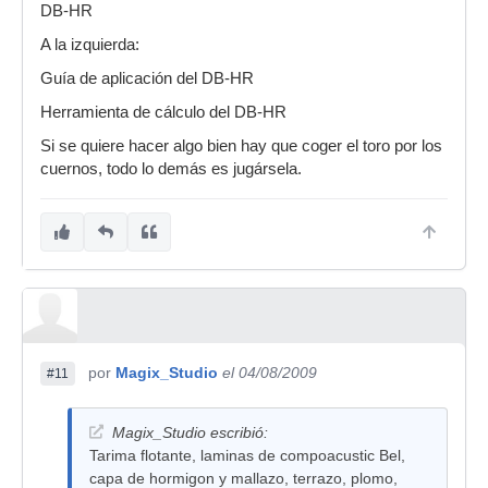
DB-HR
A la izquierda:
Guía de aplicación del DB-HR
Herramienta de cálculo del DB-HR
Si se quiere hacer algo bien hay que coger el toro por los
cuernos, todo lo demás es jugársela.
por
Magix_Studio
el 04/08/2009
#11
Magix_Studio escribió:
Tarima flotante, laminas de compoacustic Bel,
capa de hormigon y mallazo, terrazo, plomo,