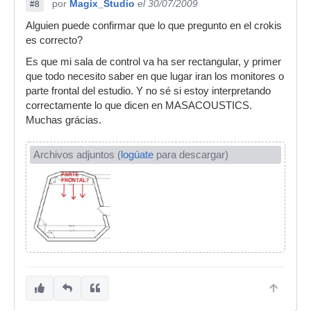
por
Magix_Studio
el 30/07/2009
#8
Alguien puede confirmar que lo que pregunto en el crokis
es correcto?
Es que mi sala de control va ha ser rectangular, y primer
que todo necesito saber en que lugar iran los monitores o
parte frontal del estudio. Y no sé si estoy interpretando
correctamente lo que dicen en MASACOUSTICS.
Muchas grácias.
Archivos adjuntos (
logúate
para descargar)