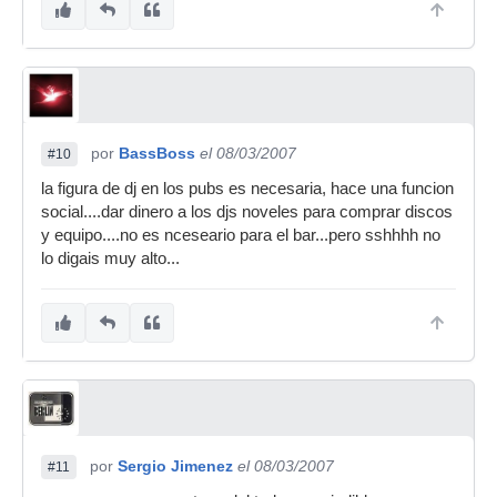
por
BassBoss
el 08/03/2007
#10
la figura de dj en los pubs es necesaria, hace una funcion
social....dar dinero a los djs noveles para comprar discos
y equipo....no es nceseario para el bar...pero sshhhh no
lo digais muy alto...
por
Sergio Jimenez
el 08/03/2007
#11