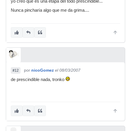
yo creo que es una etapa del todo prescindible...
Nunca pincharía algo que me da grima....
por
nicoGomez
el 08/03/2007
#12
de prescindible nada, tronko