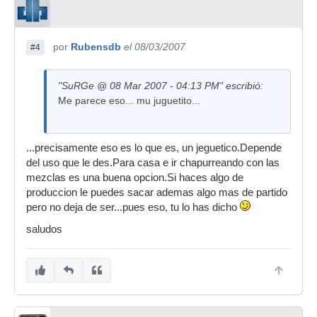
por
Rubensdb
el 08/03/2007
#4
"SuRGe @ 08 Mar 2007 - 04:13 PM" escribió:
Me parece eso... mu juguetito...
...precisamente eso es lo que es, un jeguetico.Depende
del uso que le des.Para casa e ir chapurreando con las
mezclas es una buena opcion.Si haces algo de
produccion le puedes sacar ademas algo mas de partido
pero no deja de ser...pues eso, tu lo has dicho
saludos