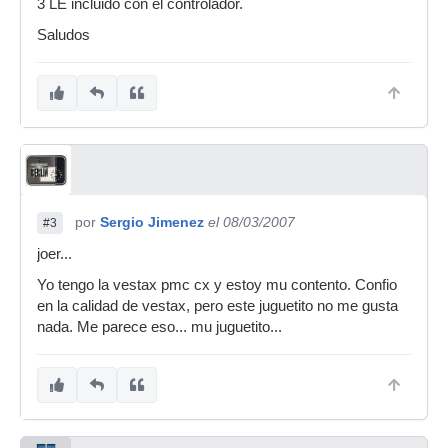
3 LE incluido con el controlador.
Saludos
por
Sergio Jimenez
el 08/03/2007
#3
joer...
Yo tengo la vestax pmc cx y estoy mu contento. Confio
en la calidad de vestax, pero este juguetito no me gusta
nada. Me parece eso... mu juguetito...