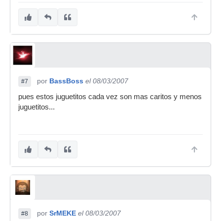
por
BassBoss
el 08/03/2007
#7
pues estos juguetitos cada vez son mas caritos y menos
juguetitos...
por
SrMEKE
el 08/03/2007
#8