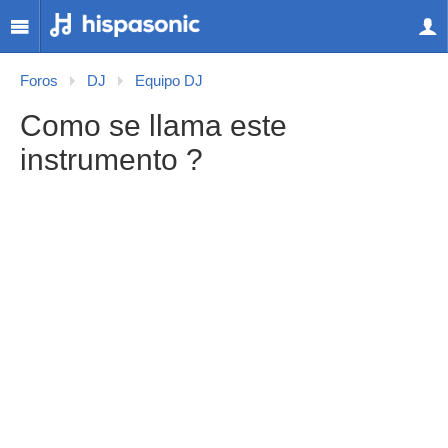
Foros
DJ
Equipo DJ
Como se llama este
instrumento ?