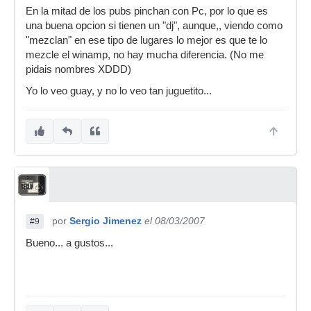
En la mitad de los pubs pinchan con Pc, por lo que es
una buena opcion si tienen un "dj", aunque,, viendo como
"mezclan" en ese tipo de lugares lo mejor es que te lo
mezcle el winamp, no hay mucha diferencia. (No me
pidais nombres XDDD)
Yo lo veo guay, y no lo veo tan juguetito...
por
Sergio Jimenez
el 08/03/2007
#9
Bueno... a gustos...