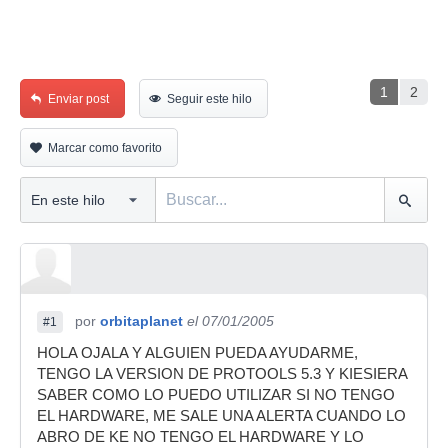
1
2
Enviar post
Seguir este hilo
Marcar como favorito
por
orbitaplanet
el 07/01/2005
#1
HOLA OJALA Y ALGUIEN PUEDA AYUDARME,
TENGO LA VERSION DE PROTOOLS 5.3 Y KIESIERA
SABER COMO LO PUEDO UTILIZAR SI NO TENGO
EL HARDWARE, ME SALE UNA ALERTA CUANDO LO
ABRO DE KE NO TENGO EL HARDWARE Y LO