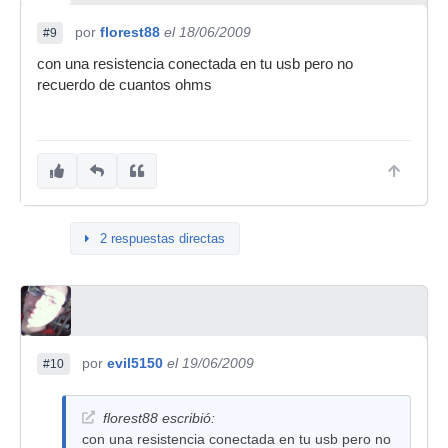
por
florest88
el 18/06/2009
#9
con una resistencia conectada en tu usb pero no
recuerdo de cuantos ohms
2 respuestas directas
por
evil5150
el 19/06/2009
#10
florest88 escribió:
con una resistencia conectada en tu usb pero no