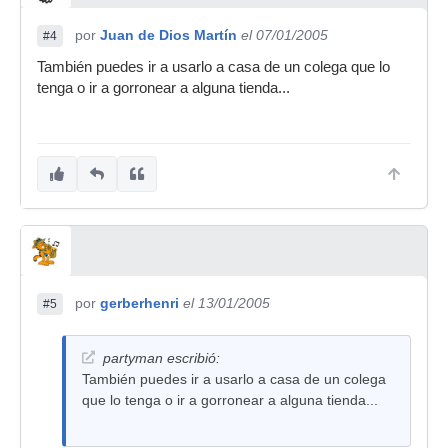
por
Juan de Dios Martín
el 07/01/2005
#4
También puedes ir a usarlo a casa de un colega que lo
tenga o ir a gorronear a alguna tienda...
por
gerberhenri
el 13/01/2005
#5
partyman escribió:
También puedes ir a usarlo a casa de un colega
que lo tenga o ir a gorronear a alguna tienda...