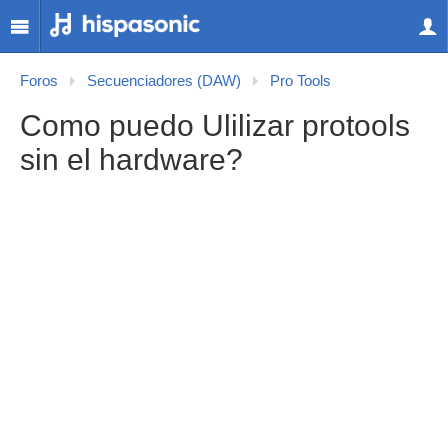
Foros
Secuenciadores (DAW)
Pro Tools
Como puedo Ulilizar protools
sin el hardware?