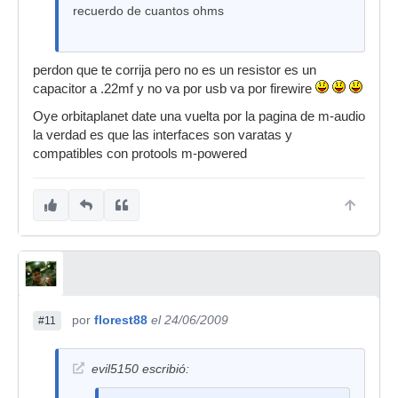
recuerdo de cuantos ohms
perdon que te corrija pero no es un resistor es un
capacitor a .22mf y no va por usb va por firewire
Oye orbitaplanet date una vuelta por la pagina de m-audio
la verdad es que las interfaces son varatas y
compatibles con protools m-powered
por
florest88
el 24/06/2009
#11
evil5150 escribió: