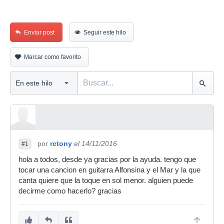
Enviar post
Seguir este hilo
Marcar como favorito
por
rctony
el 14/11/2016
#1
hola a todos, desde ya gracias por la ayuda. tengo que
tocar una cancion en guitarra Alfonsina y el Mar y la que
canta quiere que la toque en sol menor. alguien puede
decirme como hacerlo? gracias