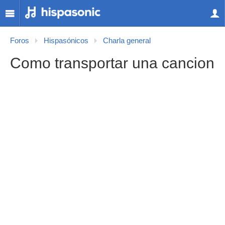
Foros
Hispasónicos
Charla general
Como transportar una cancion