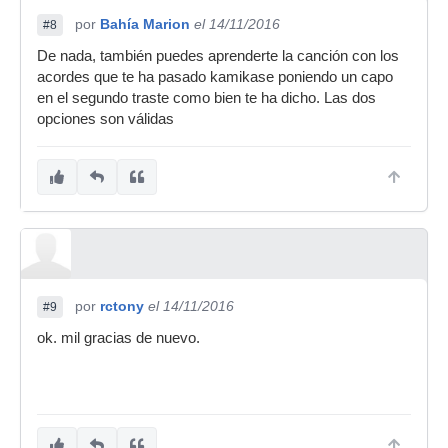
por
Bahía Marion
el 14/11/2016
#8
De nada, también puedes aprenderte la canción con los
acordes que te ha pasado kamikase poniendo un capo
en el segundo traste como bien te ha dicho. Las dos
opciones son válidas
por
rctony
el 14/11/2016
#9
ok. mil gracias de nuevo.