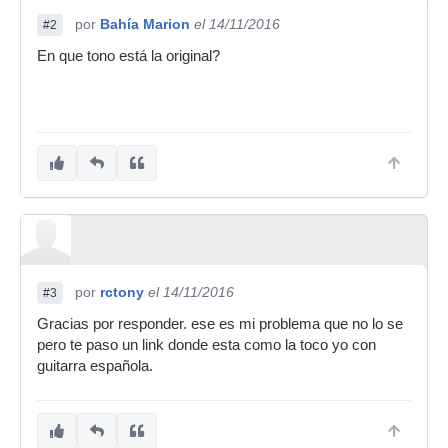
por
Bahía Marion
el 14/11/2016
#2
En que tono está la original?
por
rctony
el 14/11/2016
#3
Gracias por responder. ese es mi problema que no lo se
pero te paso un link donde esta como la toco yo con
guitarra española.