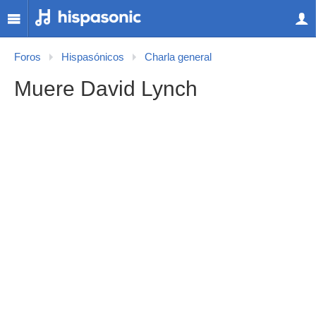
Foros
Hispasónicos
Charla general
Muere David Lynch