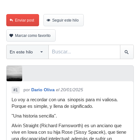
Enviar post
Seguir este hilo
Marcar como favorito
por
Dario Oliva
el 20/01/2025
#1
Lo voy a recordar con una sinopsis para mi valiosa.
Porque es simple, y llena de significado.
"Una historia sencilla".
Alvin Straight (Richard Farnsworth) es un anciano que
vive en Iowa con su hija Rose (Sissy Spacek), que tiene
una discapacidad intelectual; además de sufrir un