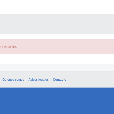
n este hilo
Quiénes somos
Avisos legales
Contacto