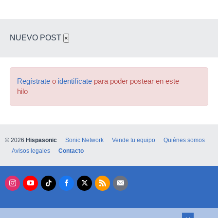
NUEVO POST
×
Regístrate
o
identifícate
para poder postear en este
hilo
© 2026
Hispasonic
Sonic Network
Vende tu equipo
Quiénes somos
Avisos legales
Contacto