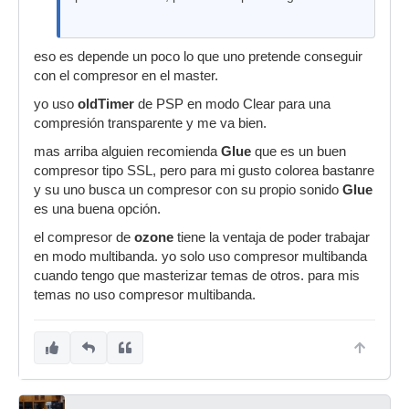
eso es depende un poco lo que uno pretende conseguir
con el compresor en el master.
yo uso
oldTimer
de PSP en modo Clear para una
compresión transparente y me va bien.
mas arriba alguien recomienda
Glue
que es un buen
compresor tipo SSL, pero para mi gusto colorea bastanre
y su uno busca un compresor con su propio sonido
Glue
es una buena opción.
el compresor de
ozone
tiene la ventaja de poder trabajar
en modo multibanda. yo solo uso compresor multibanda
cuando tengo que masterizar temas de otros. para mis
temas no uso compresor multibanda.