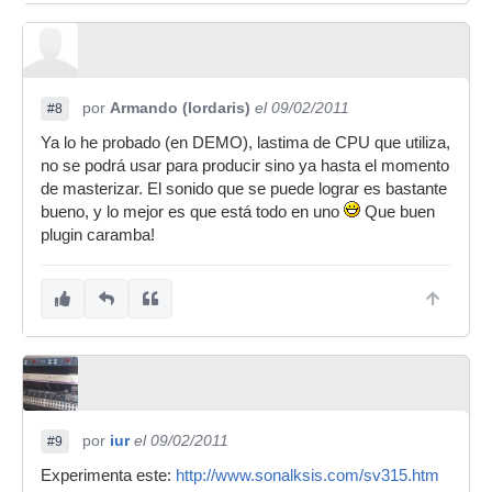
por
Armando (lordaris)
el 09/02/2011
#8
Ya lo he probado (en DEMO), lastima de CPU que utiliza,
no se podrá usar para producir sino ya hasta el momento
de masterizar. El sonido que se puede lograr es bastante
bueno, y lo mejor es que está todo en uno
Que buen
plugin caramba!
por
iur
el 09/02/2011
#9
Experimenta este:
http://www.sonalksis.com/sv315.htm