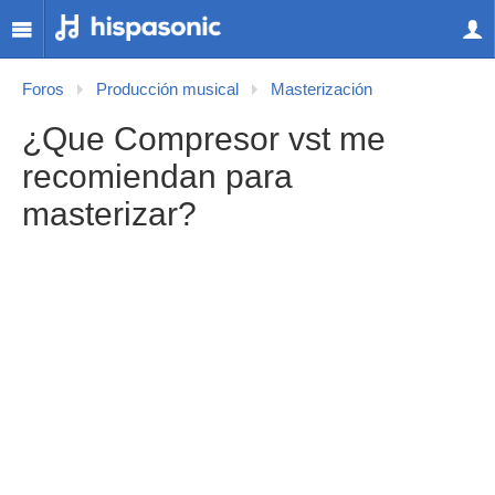
Foros
Producción musical
Masterización
¿Que Compresor vst me
recomiendan para
masterizar?