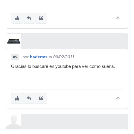
por
haderms
el 09/02/2011
#5
Gracias lo buscaré en youtube para ver como suena.