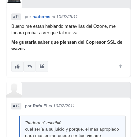
por
haderms
el 10/02/2011
#11
Bueno me estan hablando maravillas del Ozone, me
tocara probar a ver que tal me va.
Me gustaría saber que piensan del Copresor SSL de
waves
por
Rafa El
el 10/02/2011
#12
"haderms" escribió:
cual sería a su juicio y porque, el más apropiado
para masterizar, puede ser tipo vintage.