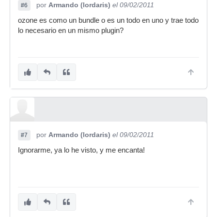
por
Armando (lordaris)
el 09/02/2011
#6
ozone es como un bundle o es un todo en uno y trae todo
lo necesario en un mismo plugin?
por
Armando (lordaris)
el 09/02/2011
#7
Ignorarme, ya lo he visto, y me encanta!