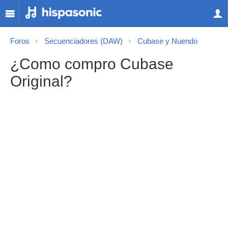
Foros
Secuenciadores (DAW)
Cubase y Nuendo
¿Como compro Cubase
Original?