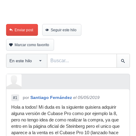
Enviar post
Seguir este hilo
Marcar como favorito
por
Santiago Fernández
el 05/05/2019
#1
Hola a todos! Mi duda es la siguiente quisiera adquirir
alguna versión de Cubase Pro como por ejemplo la 8,
pero no tengo idea de como realizar la compra, ya que
entro en la página oficial de Steinberg pero el unico que
aparece a la venta es el Cubase Pro 10 (lanzado hace