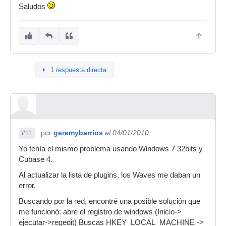
Saludos
1 respuesta directa
por
geremybarrios
el 04/01/2010
#11
Yo tenía el mismo problema usando Windows 7 32bits y
Cubase 4.
Al actualizar la lista de plugins, los Waves me daban un
error.
Buscando por la red, encontré una posible solución que
me funcionó: abre el registro de windows (Inicio->
ejecutar->regedit) Buscas HKEY_LOCAL_MACHINE ->