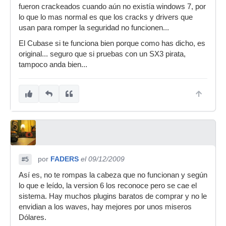
fueron crackeados cuando aún no existía windows 7, por
lo que lo mas normal es que los cracks y drivers que
usan para romper la seguridad no funcionen...
El Cubase si te funciona bien porque como has dicho, es
original... seguro que si pruebas con un SX3 pirata,
tampoco anda bien...
por
FADERS
el 09/12/2009
#5
Así es, no te rompas la cabeza que no funcionan y según
lo que e leído, la version 6 los reconoce pero se cae el
sistema. Hay muchos plugins baratos de comprar y no le
envidian a los waves, hay mejores por unos miseros
Dólares.