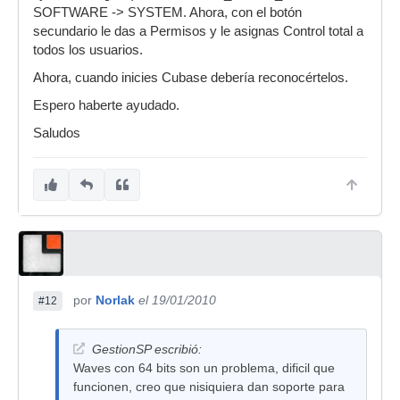
SOFTWARE -> SYSTEM. Ahora, con el botón
secundario le das a Permisos y le asignas Control total a
todos los usuarios.
Ahora, cuando inicies Cubase debería reconocértelos.
Espero haberte ayudado.
Saludos
por
Norlak
el 19/01/2010
#12
GestionSP escribió:
Waves con 64 bits son un problema, dificil que
funcionen, creo que nisiquiera dan soporte para