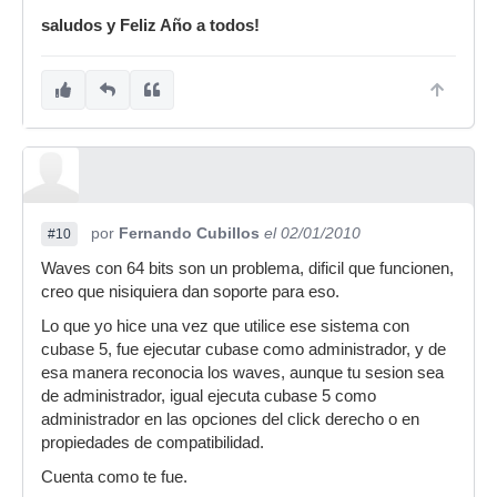
saludos y Feliz Año a todos!
por
Fernando Cubillos
el 02/01/2010
#10
Waves con 64 bits son un problema, dificil que funcionen,
creo que nisiquiera dan soporte para eso.
Lo que yo hice una vez que utilice ese sistema con
cubase 5, fue ejecutar cubase como administrador, y de
esa manera reconocia los waves, aunque tu sesion sea
de administrador, igual ejecuta cubase 5 como
administrador en las opciones del click derecho o en
propiedades de compatibilidad.
Cuenta como te fue.