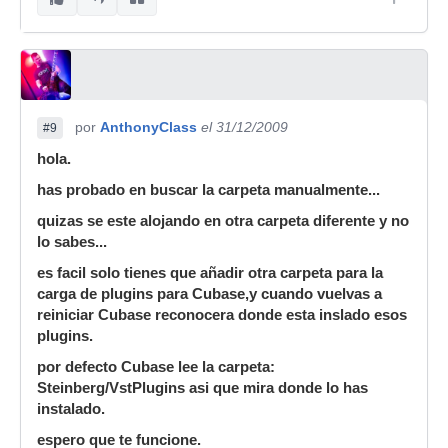
por
AnthonyClass
el 31/12/2009
#9
hola.
has probado en buscar la carpeta manualmente...
quizas se este alojando en otra carpeta diferente y no
lo sabes...
es facil solo tienes que añadir otra carpeta para la
carga de plugins para Cubase,y cuando vuelvas a
reiniciar Cubase reconocera donde esta inslado esos
plugins.
por defecto Cubase lee la carpeta:
Steinberg/VstPlugins asi que mira donde lo has
instalado.
espero que te funcione.