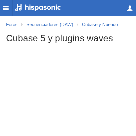
Foros
Secuenciadores (DAW)
Cubase y Nuendo
Cubase 5 y plugins waves