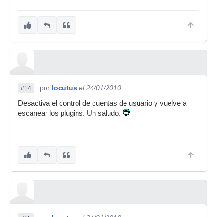
por
locutus
el 24/01/2010
#14
Desactiva el control de cuentas de usuario y vuelve a
escanear los plugins. Un saludo.