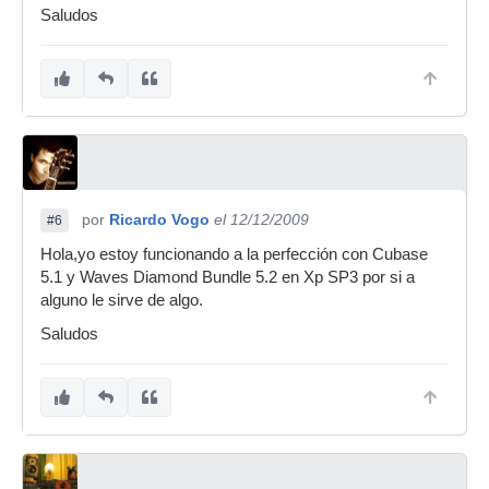
Saludos
por
Ricardo Vogo
el 12/12/2009
#6
Hola,yo estoy funcionando a la perfección con Cubase
5.1 y Waves Diamond Bundle 5.2 en Xp SP3 por si a
alguno le sirve de algo.
Saludos