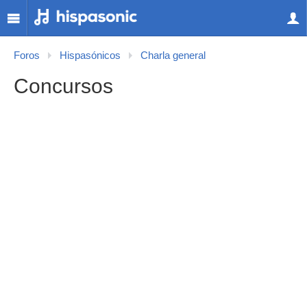
Foros
Hispasónicos
Charla general
Concursos