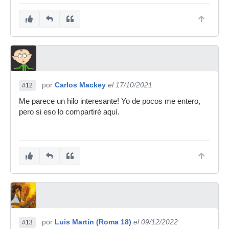
por
Carlos Mackey
el 17/10/2021
#12
Me parece un hilo interesante! Yo de pocos me entero,
pero si eso lo compartiré aquí.
por
Luis Martín (Roma 18)
el 09/12/2022
#13