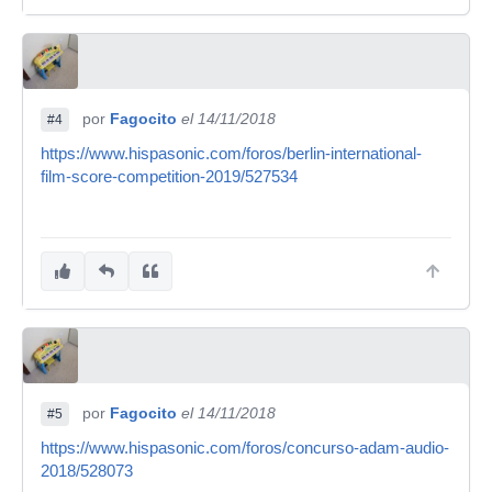
por
Fagocito
el 14/11/2018
#4
https://www.hispasonic.com/foros/berlin-international-
film-score-competition-2019/527534
por
Fagocito
el 14/11/2018
#5
https://www.hispasonic.com/foros/concurso-adam-audio-
2018/528073