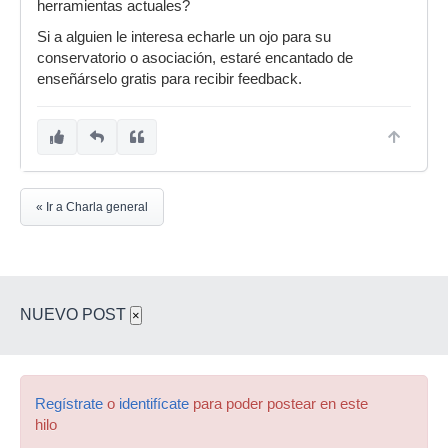
herramientas actuales?
Si a alguien le interesa echarle un ojo para su
conservatorio o asociación, estaré encantado de
enseñárselo gratis para recibir feedback.
« Ir a Charla general
NUEVO POST
×
Regístrate
o
identifícate
para poder postear en este
hilo