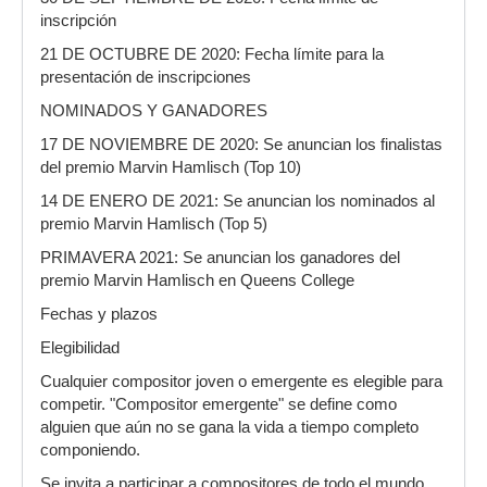
inscripción
21 DE OCTUBRE DE 2020: Fecha límite para la
presentación de inscripciones
NOMINADOS Y GANADORES
17 DE NOVIEMBRE DE 2020: Se anuncian los finalistas
del premio Marvin Hamlisch (Top 10)
14 DE ENERO DE 2021: Se anuncian los nominados al
premio Marvin Hamlisch (Top 5)
PRIMAVERA 2021: Se anuncian los ganadores del
premio Marvin Hamlisch en Queens College
Fechas y plazos
Elegibilidad
Cualquier compositor joven o emergente es elegible para
competir. "Compositor emergente" se define como
alguien que aún no se gana la vida a tiempo completo
componiendo.
Se invita a participar a compositores de todo el mundo.