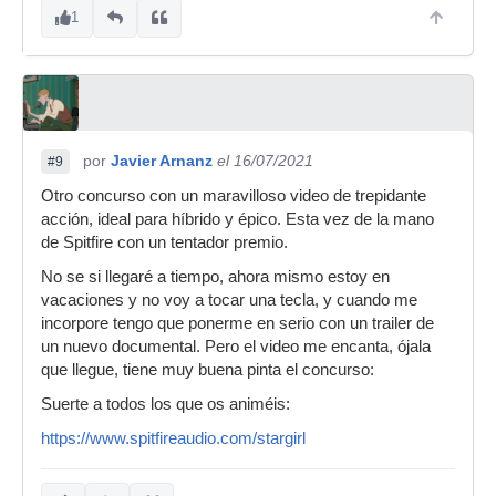
1
por
Javier Arnanz
el 16/07/2021
#9
Otro concurso con un maravilloso video de trepidante
acción, ideal para híbrido y épico. Esta vez de la mano
de Spitfire con un tentador premio.
No se si llegaré a tiempo, ahora mismo estoy en
vacaciones y no voy a tocar una tecla, y cuando me
incorpore tengo que ponerme en serio con un trailer de
un nuevo documental. Pero el video me encanta, ójala
que llegue, tiene muy buena pinta el concurso:
Suerte a todos los que os animéis:
https://www.spitfireaudio.com/stargirl