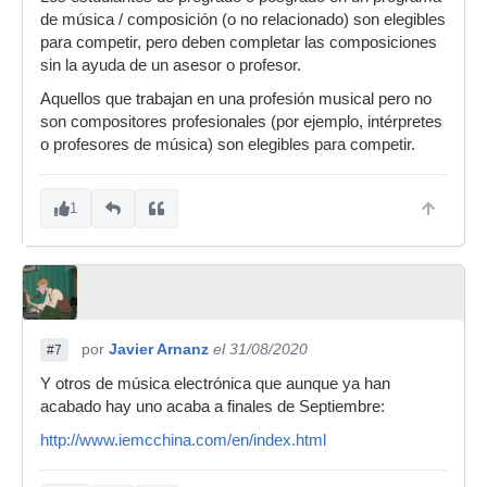
de música / composición (o no relacionado) son elegibles
para competir, pero deben completar las composiciones
sin la ayuda de un asesor o profesor.
Aquellos que trabajan en una profesión musical pero no
son compositores profesionales (por ejemplo, intérpretes
o profesores de música) son elegibles para competir.
1
por
Javier Arnanz
el 31/08/2020
#7
Y otros de música electrónica que aunque ya han
acabado hay uno acaba a finales de Septiembre:
http://www.iemcchina.com/en/index.html