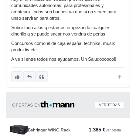
comunidades autonomas, para profesionales y
amateurs, todos son buenos ya que si no sirven para
unso serviran para otros.
Sobre todo a los q estamos empezando cualquier
dinerillo q se puede sacar nos vendria de perlas.
Concursos como el de caja españa, techniks, musik
produktiv etc.
A ve si entre todos nos ayudamos. Un Saludoooooo!!
OFERTAS EN
VER TODAS
1.385 €
Behringer WING Rack
Ver oferta
→