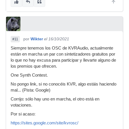
por
Wikter
el 16/10/2021
#11
Siempre tenemos los OSC de KVRAudio, actualmente
están en marcha un par con sintetizadores gratuitos por
lo que no hay excusa para participar y llevarte alguno de
los premios que ofrecen.
One Synth Contest.
No pongo link, si no conocéis KVR, algo estáis haciendo
mal... (Pista: Google)
Corrijo: sólo hay uno en marcha, el otro está en
votaciones.
Por si acaso:
https://sites.google.com/site/kvrosc/