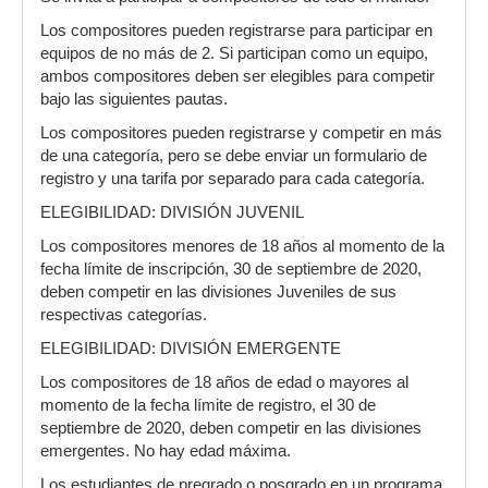
Los compositores pueden registrarse para participar en
equipos de no más de 2. Si participan como un equipo,
ambos compositores deben ser elegibles para competir
bajo las siguientes pautas.
Los compositores pueden registrarse y competir en más
de una categoría, pero se debe enviar un formulario de
registro y una tarifa por separado para cada categoría.
ELEGIBILIDAD: DIVISIÓN JUVENIL
Los compositores menores de 18 años al momento de la
fecha límite de inscripción, 30 de septiembre de 2020,
deben competir en las divisiones Juveniles de sus
respectivas categorías.
ELEGIBILIDAD: DIVISIÓN EMERGENTE
Los compositores de 18 años de edad o mayores al
momento de la fecha límite de registro, el 30 de
septiembre de 2020, deben competir en las divisiones
emergentes. No hay edad máxima.
Los estudiantes de pregrado o posgrado en un programa