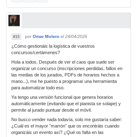
por
Omar Molero
el 24/04/2026
#15
¿Cómo gestionáis la logística de vuestros
concursos/certámenes?
Hola a todos. Después de ver el caos que suele ser
organizar un concurso (inscripciones perdidas, fallos en
las medias de los jurados, PDFs de horarios hechos a
mano...), me he puesto a programar una herramienta
para automatizar todo eso.
Ya tengo una versión funcional que genera horarios
automáticamente (evitando que el pianista se solape) y
permite al jurado puntuar desde el móvil.
No busco vender nada todavía, solo me gustaría saber:
¿Cuál es el mayor "marrón" que os encontráis cuando
organizáis un evento así? ¿Qué os falta en las