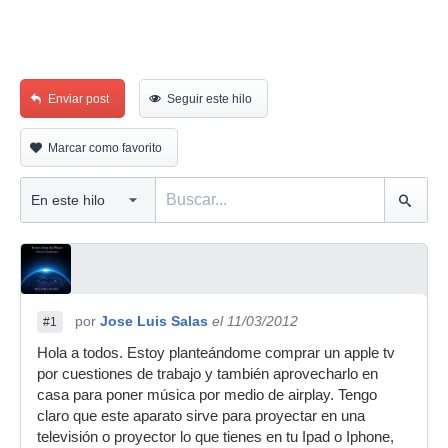
Enviar post
Seguir este hilo
Marcar como favorito
por
Jose Luis Salas
el 11/03/2012
#1
Hola a todos. Estoy planteándome comprar un apple tv
por cuestiones de trabajo y también aprovecharlo en
casa para poner música por medio de airplay. Tengo
claro que este aparato sirve para proyectar en una
televisión o proyector lo que tienes en tu Ipad o Iphone,