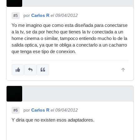
por
Carlos R
el 09/04/2012
#5
Yo me imagino que como esta diseñada para conectarse
a la tv, se da por hecho que tienes la tv conectada a un
home cinema o similar, tampoco entiendo mucho lo de la
salida optica, ya que te obliga a conectarlo a un cacharro
que tenga ese tipo de conexion.
por
Carlos R
el 09/04/2012
#6
Y diria que no existen esos adaptadores.