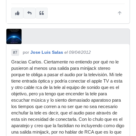
por
Jose Luis Salas
el 09/04/2012
#7
Gracias Carlos. Ciertamente no entiendo por qué no le
pusieron al menos una salida para minijack stereo
porque te obliga a pasar el audio por la televisión. Mi tele
tiene entrada óptica y podría conectar el apple TV a esta
y otro cable rca de la tele al equipo de sonido que es el
objetivo, pero ya tengo que encender la tele para
escuchar música y lo siento demasiado aparatoso para
los tiempos que corren a no ser que no sea necesario
enchufar la tele es decir, que el audio pase através de
esta sin necesidad de conectarla. Con lo chulo que es el
aparatejo y creo que la fastidian no incluyendo como digo
una salida minijack, por no hablar de RCA que es lo que