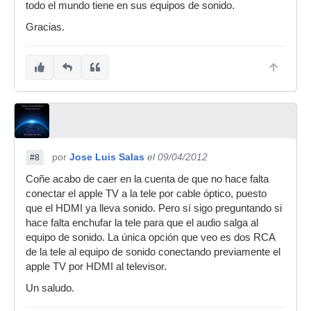
todo el mundo tiene en sus equipos de sonido.
Gracias.
por
Jose Luis Salas
el 09/04/2012
#8
Coñe acabo de caer en la cuenta de que no hace falta
conectar el apple TV a la tele por cable óptico, puesto
que el HDMI ya lleva sonido. Pero sí sigo preguntando si
hace falta enchufar la tele para que el audio salga al
equipo de sonido. La única opción que veo es dos RCA
de la tele al equipo de sonido conectando previamente el
apple TV por HDMI al televisor.
Un saludo.