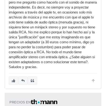
pero me pregunto como hacerlo con el sonido de manera
independiente. Es decir, no siempre voy a proyectar
imágenes a través del apple tv, en ocasiones solo mis
archivos de música y me encuentro con que el apple tv
solo tiene salida de audio óptica (menuda gracia), ni
siquiera tiene un minijack stereo y por supuesto no tiene
salida RCA. No me explico porque lo han hecho así y la
única "justificación" que me estoy imaginando es que
tengan un adaptador (a 30 euros como mínimo, digo yo
para no perder la costumbre) para poder pasar de
conexión óptica a RCA. No todo el mundo tiene
amplificador stereo con entrada óptica. ¿Sabe alguien si
existen adaptadores o como solucionar este tema?.
Saludos y gracias.
PRECIOS EN