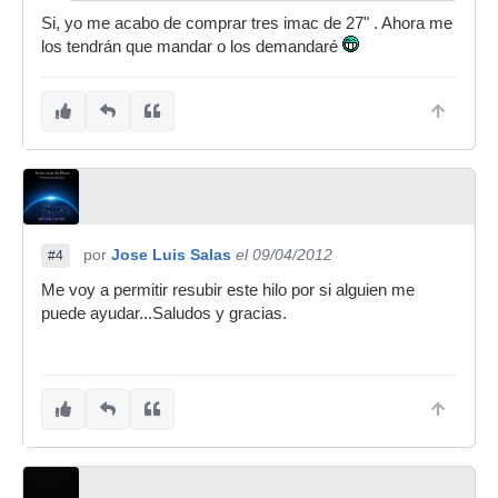
Si, yo me acabo de comprar tres imac de 27" . Ahora me
los tendrán que mandar o los demandaré
por
Jose Luis Salas
el 09/04/2012
#4
Me voy a permitir resubir este hilo por si alguien me
puede ayudar...Saludos y gracias.