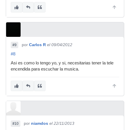
por
Carlos R
el 09/04/2012
#9
#8
Asi es como lo tengo yo, y si, necesitarias tener la tele
encendida para escuchar la musica.
por
niamdos
el 22/11/2013
#10