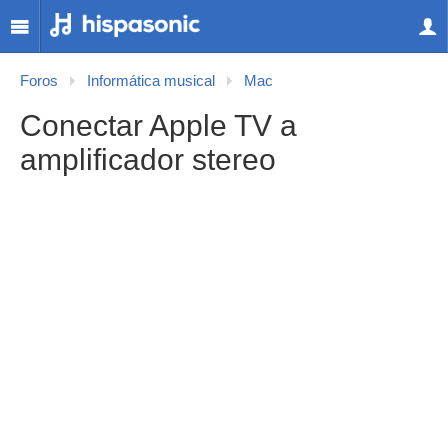
Foros
Informática musical
Mac
Conectar Apple TV a
amplificador stereo