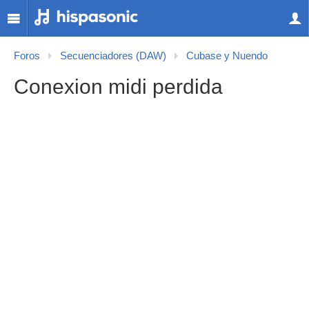
Foros
Secuenciadores (DAW)
Cubase y Nuendo
Conexion midi perdida