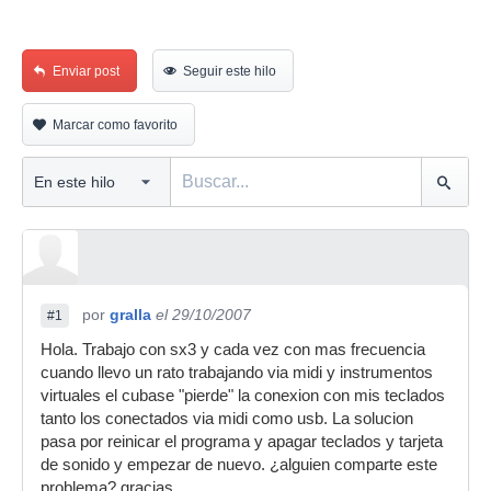
Enviar post
Seguir este hilo
Marcar como favorito
por
gralla
el 29/10/2007
#1
Hola. Trabajo con sx3 y cada vez con mas frecuencia
cuando llevo un rato trabajando via midi y instrumentos
virtuales el cubase "pierde" la conexion con mis teclados
tanto los conectados via midi como usb. La solucion
pasa por reinicar el programa y apagar teclados y tarjeta
de sonido y empezar de nuevo. ¿alguien comparte este
problema? gracias