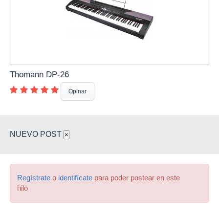
Thomann DP-26
Opinar
NUEVO POST
×
Regístrate
o
identifícate
para poder postear en este
hilo