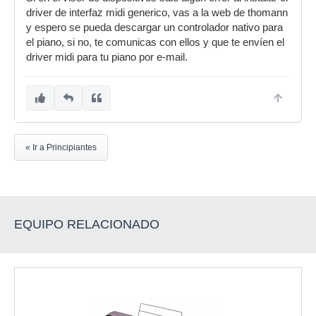
driver de interfaz midi generico, vas a la web de thomann
y espero se pueda descargar un controlador nativo para
el piano, si no, te comunicas con ellos y que te envíen el
driver midi para tu piano por e-mail.
« Ir a Principiantes
EQUIPO RELACIONADO