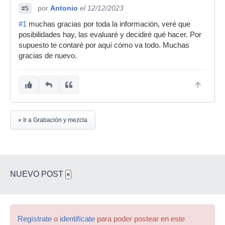
por
Antonio
el 12/12/2023
#5
#1
muchas gracias por toda la información, veré que
posibilidades hay, las evaluaré y decidiré qué hacer. Por
supuesto te contaré por aquí cómo va todo. Muchas
gracias de nuevo.
« Ir a Grabación y mezcla
NUEVO POST
×
Regístrate
o
identifícate
para poder postear en este