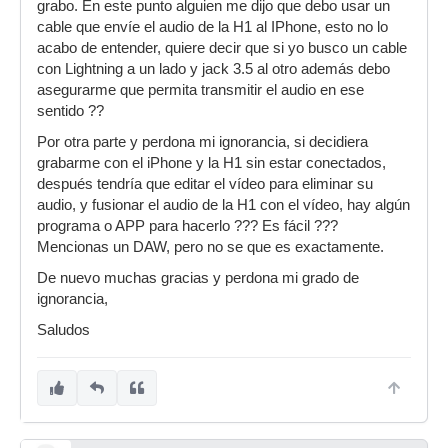
grabo. En este punto alguien me dijo que debo usar un
cable que envíe el audio de la H1 al IPhone, esto no lo
acabo de entender, quiere decir que si yo busco un cable
con Lightning a un lado y jack 3.5 al otro además debo
asegurarme que permita transmitir el audio en ese
sentido ??
Por otra parte y perdona mi ignorancia, si decidiera
grabarme con el iPhone y la H1 sin estar conectados,
después tendría que editar el vídeo para eliminar su
audio, y fusionar el audio de la H1 con el vídeo, hay algún
programa o APP para hacerlo ??? Es fácil ???
Mencionas un DAW, pero no se que es exactamente.
De nuevo muchas gracias y perdona mi grado de
ignorancia,
Saludos