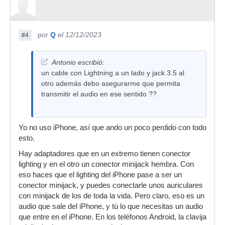
por
Q
el 12/12/2023
#4
Antonio escribió:
un cable con Lightning a un lado y jack 3.5 al
otro además debo asegurarme que permita
transmitir el audio en ese sentido ??
Yo no uso iPhone, así que ando un poco perdido con todo
esto.
Hay adaptadores que en un extremo tienen conector
lighting y en el otro un conector minijack hembra. Con
eso haces que el lighting del iPhone pase a ser un
conector minijack, y puedes conectarle unos auriculares
con minijack de los de toda la vida. Pero claro, eso es un
audio que sale del iPhone, y tú lo que necesitas un audio
que entre en el iPhone. En los teléfonos Android, la clavija