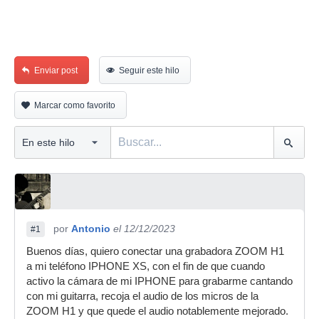
Enviar post
Seguir este hilo
Marcar como favorito
por
Antonio
el 12/12/2023
#1
Buenos días, quiero conectar una grabadora ZOOM H1
a mi teléfono IPHONE XS, con el fin de que cuando
activo la cámara de mi IPHONE para grabarme cantando
con mi guitarra, recoja el audio de los micros de la
ZOOM H1 y que quede el audio notablemente mejorado.