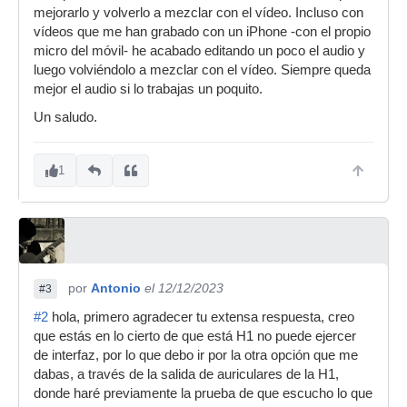
mejorarlo y volverlo a mezclar con el vídeo. Incluso con
vídeos que me han grabado con un iPhone -con el propio
micro del móvil- he acabado editando un poco el audio y
luego volviéndolo a mezclar con el vídeo. Siempre queda
mejor el audio si lo trabajas un poquito.
Un saludo.
1
por
Antonio
el 12/12/2023
#3
#2
hola, primero agradecer tu extensa respuesta, creo
que estás en lo cierto de que está H1 no puede ejercer
de interfaz, por lo que debo ir por la otra opción que me
dabas, a través de la salida de auriculares de la H1,
donde haré previamente la prueba de que escucho lo que