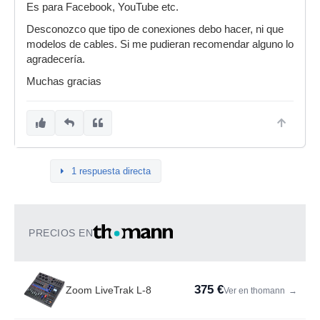
Es para Facebook, YouTube etc.
Desconozco que tipo de conexiones debo hacer, ni que
modelos de cables. Si me pudieran recomendar alguno lo
agradecería.
Muchas gracias
1 respuesta directa
PRECIOS EN
375 €
Zoom LiveTrak L-8
Ver en thomann
→