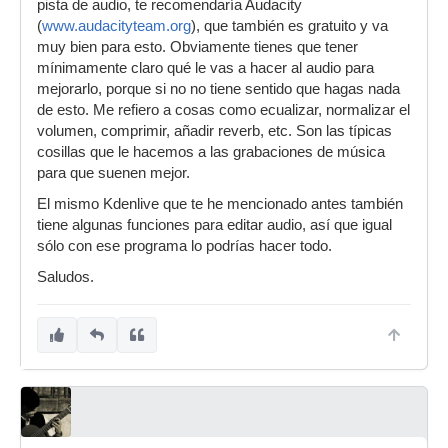
pista de audio, te recomendaría Audacity
(
www.audacityteam.org
), que también es gratuito y va
muy bien para esto. Obviamente tienes que tener
mínimamente claro qué le vas a hacer al audio para
mejorarlo, porque si no no tiene sentido que hagas nada
de esto. Me refiero a cosas como ecualizar, normalizar el
volumen, comprimir, añadir reverb, etc. Son las típicas
cosillas que le hacemos a las grabaciones de música
para que suenen mejor.
El mismo Kdenlive que te he mencionado antes también
tiene algunas funciones para editar audio, así que igual
sólo con ese programa lo podrías hacer todo.
Saludos.