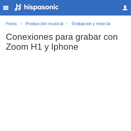
Foros
Producción musical
Grabación y mezcla
Conexiones para grabar con
Zoom H1 y Iphone