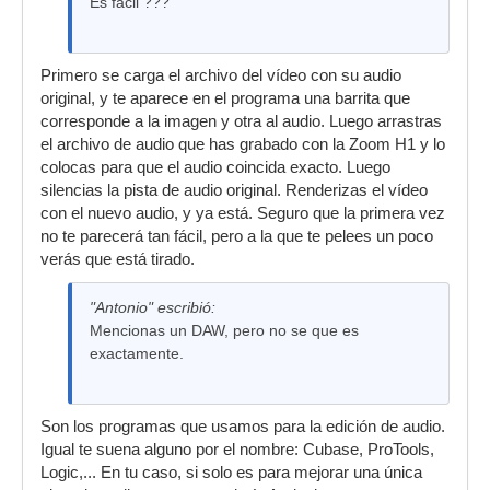
Es fácil ???
Primero se carga el archivo del vídeo con su audio
original, y te aparece en el programa una barrita que
corresponde a la imagen y otra al audio. Luego arrastras
el archivo de audio que has grabado con la Zoom H1 y lo
colocas para que el audio coincida exacto. Luego
silencias la pista de audio original. Renderizas el vídeo
con el nuevo audio, y ya está. Seguro que la primera vez
no te parecerá tan fácil, pero a la que te pelees un poco
verás que está tirado.
"Antonio" escribió:
Mencionas un DAW, pero no se que es
exactamente.
Son los programas que usamos para la edición de audio.
Igual te suena alguno por el nombre: Cubase, ProTools,
Logic,... En tu caso, si solo es para mejorar una única